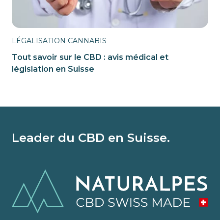
LÉGALISATION CANNABIS
Tout savoir sur le CBD : avis médical et
législation en Suisse
Leader du CBD en Suisse.