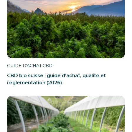
GUIDE D'ACHAT CBD
CBD bio suisse : guide d’achat, qualité et
réglementation (2026)