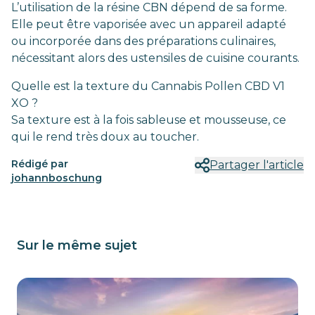
L’utilisation de la résine CBN dépend de sa forme.
Elle peut être vaporisée avec un appareil adapté
ou incorporée dans des préparations culinaires,
nécessitant alors des ustensiles de cuisine courants.
Quelle est la texture du Cannabis Pollen CBD V1
XO ?
Sa texture est à la fois sableuse et mousseuse, ce
qui le rend très doux au toucher.
Rédigé par
Partager l'article
johannboschung
Sur le même sujet