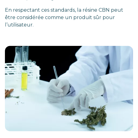
En respectant ces standards, la résine CBN peut
être considérée comme un produit sûr pour
l’utilisateur.