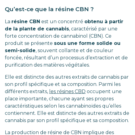
Qu’est-ce que la résine CBN ?
La
résine CBN
est un concentré
obtenu à partir
de la plante de cannabis
, caractérisé par une
forte concentration de cannabinol (CBN). Ce
produit se présente
sous une forme solide ou
semi-solide
, souvent collante et de couleur
foncée, résultant d’un processus d’extraction et de
purification des matières végétales.
Elle est distincte des autres extraits de cannabis par
son profil spécifique et sa composition. Parmi les
différents extraits,
les résines CBD
occupent une
place importante, chacune ayant ses propres
caractéristiques selon les cannabinoïdes qu’elles
contiennent. Elle est distincte des autres extraits de
cannabis par son profil spécifique et sa composition.
La production de résine de CBN implique des