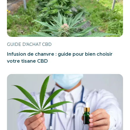
GUIDE D'ACHAT CBD
Infusion de chanvre : guide pour bien choisir
votre tisane CBD