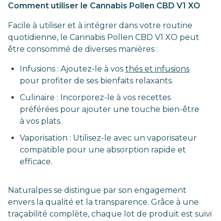
Comment utiliser le Cannabis Pollen CBD V1 XO
Facile à utiliser et à intégrer dans votre routine
quotidienne, le Cannabis Pollen CBD V1 XO peut
être consommé de diverses manières :
Infusions : Ajoutez-le à vos
thés et infusions
pour profiter de ses bienfaits relaxants.
Culinaire : Incorporez-le à vos recettes
préférées pour ajouter une touche bien-être
à vos plats.
Vaporisation : Utilisez-le avec un vaporisateur
compatible pour une absorption rapide et
efficace.
Naturalpes se distingue par son engagement
envers la qualité et la transparence. Grâce à une
traçabilité complète, chaque lot de produit est suivi