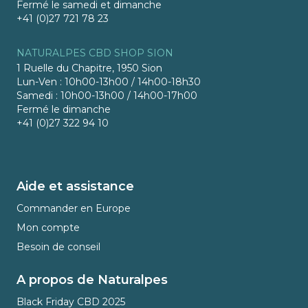
Fermé le samedi et dimanche
+41 (0)27 721 78 23
NATURALPES CBD SHOP SION
1 Ruelle du Chapitre, 1950 Sion
Lun-Ven : 10h00-13h00 / 14h00-18h30
Samedi : 10h00-13h00 / 14h00-17h00
Fermé le dimanche
+41 (0)27 322 94 10
Aide et assistance
Commander en Europe
Mon compte
Besoin de conseil
A propos de Naturalpes
Black Friday CBD 2025