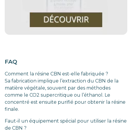
FAQ
Comment la résine CBN est-elle fabriquée ?
Sa fabrication implique l’extraction du CBN de la
matière végétale, souvent par des méthodes
comme le CO2 supercritique ou l’éthanol. Le
concentré est ensuite purifié pour obtenir la résine
finale.
Faut-il un équipement spécial pour utiliser la résine
de CBN ?