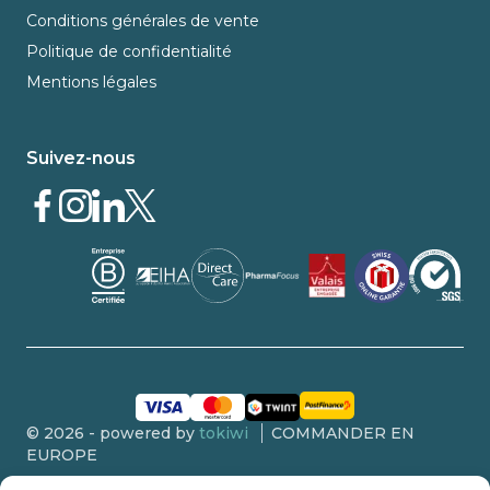
Conditions générales de vente
Politique de confidentialité
Mentions légales
Suivez-nous
© 2026 - powered by
tokiwi
COMMANDER EN
EUROPE