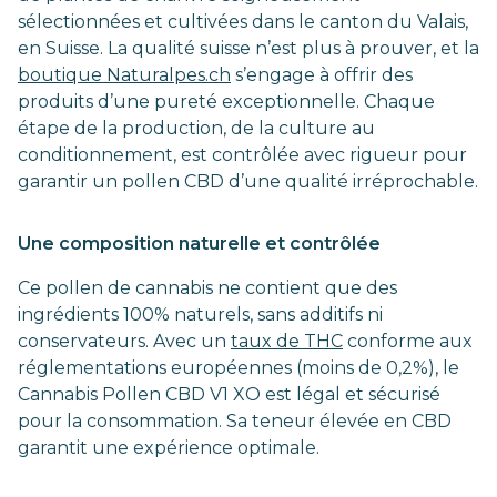
sélectionnées et cultivées dans le canton du Valais,
en Suisse. La qualité suisse n’est plus à prouver, et la
boutique Naturalpes.ch
s’engage à offrir des
produits d’une pureté exceptionnelle. Chaque
étape de la production, de la culture au
conditionnement, est contrôlée avec rigueur pour
garantir un pollen CBD d’une qualité irréprochable.
Une composition naturelle et contrôlée
Ce pollen de cannabis ne contient que des
ingrédients 100% naturels, sans additifs ni
conservateurs. Avec un
taux de THC
conforme aux
réglementations européennes (moins de 0,2%), le
Cannabis Pollen CBD V1 XO est légal et sécurisé
pour la consommation. Sa teneur élevée en CBD
garantit une expérience optimale.