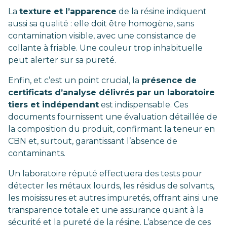
La
texture et l’apparence
de la résine indiquent
aussi sa qualité : elle doit être homogène, sans
contamination visible, avec une consistance de
collante à friable. Une couleur trop inhabituelle
peut alerter sur sa pureté.
Enfin, et c’est un point crucial, la
présence de
certificats d’analyse délivrés par un laboratoire
tiers et indépendant
est indispensable. Ces
documents fournissent une évaluation détaillée de
la composition du produit, confirmant la teneur en
CBN et, surtout, garantissant l’absence de
contaminants.
Un laboratoire réputé effectuera des tests pour
détecter les métaux lourds, les résidus de solvants,
les moisissures et autres impuretés, offrant ainsi une
transparence totale et une assurance quant à la
sécurité et la pureté de la résine. L’absence de ces