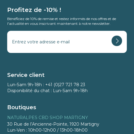
Profitez de -10% !
Bénéficiez de 10% de remise et restez informés de nos offres et de
l'actualité en vous inscrivant maintenant à notre newsletter.
Service client
Lun-Sam 9h-18h : +41 (0)27 721 78 23
Disponibilité du chat : Lun-Sam 9h-18h
Boutiques
NATURALPES CBD SHOP MARTIGNY
30 Rue de l’Ancienne-Pointe, 1920 Martigny
Lun-Ven : 10h00-12h00 / 13h00-18h00