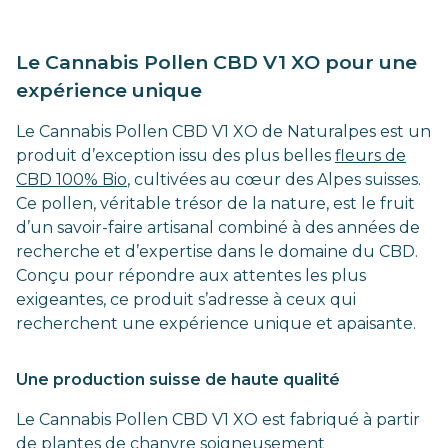
Le Cannabis Pollen CBD V1 XO pour une
expérience unique
Le Cannabis Pollen CBD V1 XO de Naturalpes est un
produit d’exception issu des plus belles
fleurs de
CBD 100% Bio
, cultivées au cœur des Alpes suisses.
Ce pollen, véritable trésor de la nature, est le fruit
d’un savoir-faire artisanal combiné à des années de
recherche et d’expertise dans le domaine du CBD.
Conçu pour répondre aux attentes les plus
exigeantes, ce produit s’adresse à ceux qui
recherchent une expérience unique et apaisante.
Une production suisse de haute qualité
Le Cannabis Pollen CBD V1 XO est fabriqué à partir
de plantes de chanvre soigneusement