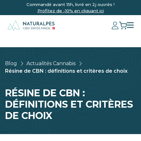
Commandé avant 15h, livré en 2j ouvrés !
Profitez de -10% en cliquant ici
Blog
Actualités Cannabis
Résine de CBN : définitions et critères de choix
RÉSINE DE CBN :
DÉFINITIONS ET CRITÈRES
DE CHOIX