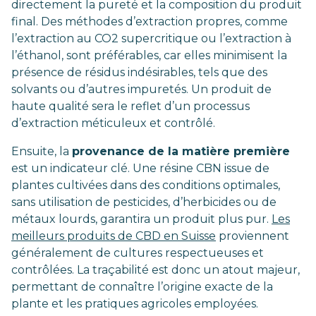
directement la pureté et la composition du produit
final. Des méthodes d’extraction propres, comme
l’extraction au CO2 supercritique ou l’extraction à
l’éthanol, sont préférables, car elles minimisent la
présence de résidus indésirables, tels que des
solvants ou d’autres impuretés. Un produit de
haute qualité sera le reflet d’un processus
d’extraction méticuleux et contrôlé.
Ensuite, la
provenance de la matière première
est un indicateur clé. Une résine CBN issue de
plantes cultivées dans des conditions optimales,
sans utilisation de pesticides, d’herbicides ou de
métaux lourds, garantira un produit plus pur.
Les
meilleurs produits de CBD en Suisse
proviennent
généralement de cultures respectueuses et
contrôlées. La traçabilité est donc un atout majeur,
permettant de connaître l’origine exacte de la
plante et les pratiques agricoles employées.