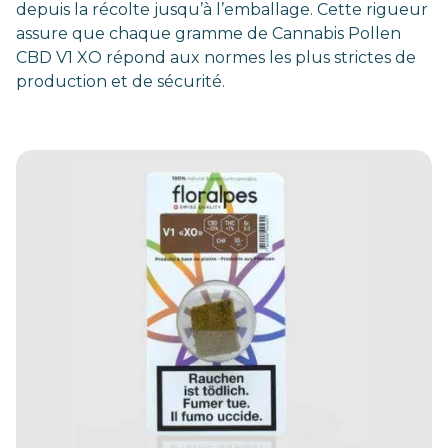
depuis la récolte jusqu’à l’emballage. Cette rigueur
assure que chaque gramme de Cannabis Pollen
CBD V1 XO répond aux normes les plus strictes de
production et de sécurité.