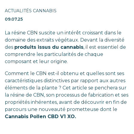
ACTUALITÉS CANNABIS
09.07.25
La résine CBN suscite un intérêt croissant dans le
domaine des extraits végétaux. Devant la diversité
des
produits issus du cannabis
, il est essentiel de
comprendre les particularités de chaque
composant et leur origine.
Comment le CBN est-il obtenu et quelles sont ses
caractéristiques distinctives par rapport aux autres
éléments de la plante ? Cet article se penchera sur
la résine de CBN, son processus de fabrication et ses
propriétés inhérentes, avant de découvrir en fin de
parcours une nouveauté prometteuse dont le
Cannabis Pollen CBD V1 XO.