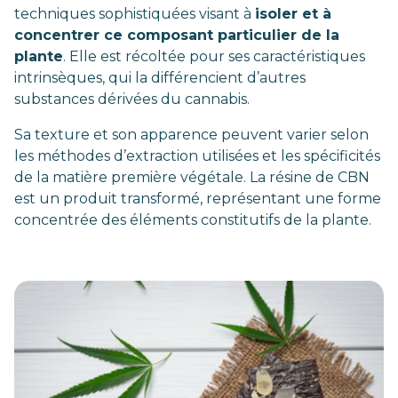
techniques sophistiquées visant à
isoler et à
concentrer ce composant particulier de la
plante
. Elle est récoltée pour ses caractéristiques
intrinsèques, qui la différencient d’autres
substances dérivées du cannabis.
Sa texture et son apparence peuvent varier selon
les méthodes d’extraction utilisées et les spécificités
de la matière première végétale. La résine de CBN
est un produit transformé, représentant une forme
concentrée des éléments constitutifs de la plante.