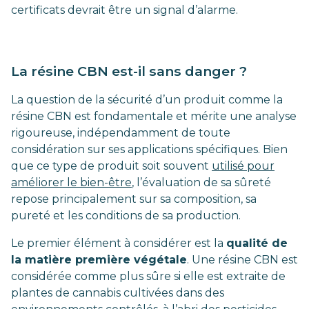
certificats devrait être un signal d’alarme.
La résine CBN est-il sans danger ?
La question de la sécurité d’un produit comme la
résine CBN est fondamentale et mérite une analyse
rigoureuse, indépendamment de toute
considération sur ses applications spécifiques. Bien
que ce type de produit soit souvent
utilisé pour
améliorer le bien-être
, l’évaluation de sa sûreté
repose principalement sur sa composition, sa
pureté et les conditions de sa production.
Le premier élément à considérer est la
qualité de
la matière première végétale
. Une résine CBN est
considérée comme plus sûre si elle est extraite de
plantes de cannabis cultivées dans des