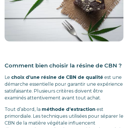
Comment bien choisir la résine de CBN ?
Le
choix d’une résine de CBN de qualité
est une
démarche essentielle pour garantir une expérience
satisfaisante. Plusieurs critères doivent être
examinés attentivement avant tout achat.
Tout d’abord, la
méthode d’extraction
est
primordiale. Les techniques utilisées pour séparer le
CBN de la matière végétale influencent