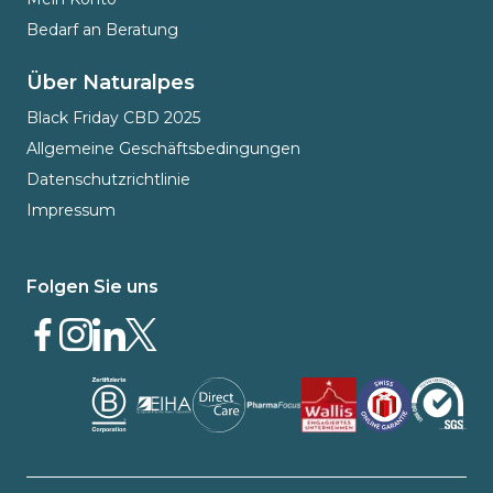
Bedarf an Beratung
Über Naturalpes
Black Friday CBD 2025
Allgemeine Geschäftsbedingungen
Datenschutzrichtlinie
Impressum
Folgen Sie uns