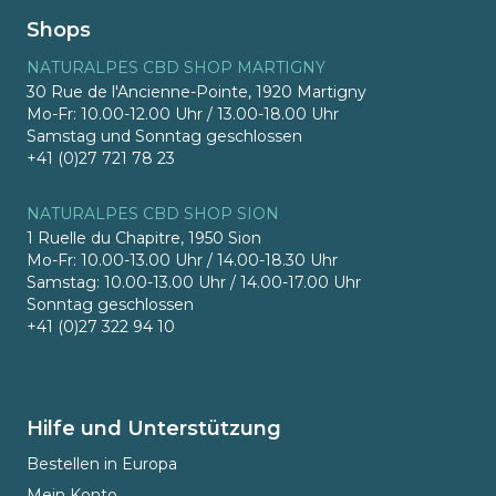
Shops
NATURALPES CBD SHOP MARTIGNY
30 Rue de l'Ancienne-Pointe, 1920 Martigny
Mo-Fr: 10.00-12.00 Uhr / 13.00-18.00 Uhr
Samstag und Sonntag geschlossen
+41 (0)27 721 78 23
NATURALPES CBD SHOP SION
1 Ruelle du Chapitre, 1950 Sion
Mo-Fr: 10.00-13.00 Uhr / 14.00-18.30 Uhr
Samstag: 10.00-13.00 Uhr / 14.00-17.00 Uhr
Sonntag geschlossen
+41 (0)27 322 94 10
Hilfe und Unterstützung
Bestellen in Europa
Mein Konto