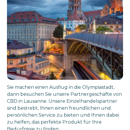
Sie machen einen Ausflug in die Olympiastadt,
dann besuchen Sie unsere Partnergeschäfte von
CBD in Lausanne. Unsere Einzelhandelspartner
sind bestrebt, Ihnen einen freundlichen und
persönlichen Service zu bieten und Ihnen dabei
zu helfen, das perfekte Produkt für Ihre
Bedürfnisse zu finden.