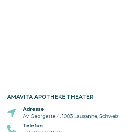
AMAVITA APOTHEKE THEATER
Adresse
Av. Georgette 4, 1003 Lausanne, Schweiz
Telefon