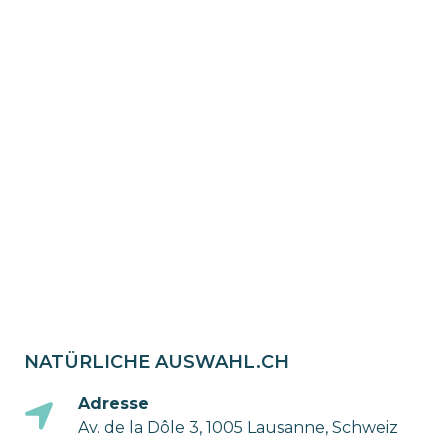
NATÜRLICHE AUSWAHL.CH
Adresse
Av. de la Dôle 3, 1005 Lausanne, Schweiz