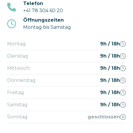
Telefon
+41 78 304 60 20
Öffnungszeiten
Montag bis Samstag
Montag
9h / 18h
Dienstag
9h / 18h
Mittwoch
9h / 18h
Donnerstag
9h / 18h
Freitag
9h / 18h
Samstag
9h / 18h
Sonntag
geschlossen