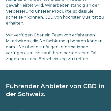
gewährleistet wird. Wir arbeiten ständig an der
Verbesserung unserer Produkte, so dass Sie
sicher sein können, CBD von höchster Qualität zu
erhalten.
Wir verfügen über ein Team von erfahrenen
Mitarbeitern, die Sie fachkundig beraten können,
damit Sie über die nötigen Informationen
verfügen, um eine auf Ihren persönlichen Fall
zugeschnittene Entscheidung zu treffen.
Führender Anbieter von CBD in
der Schweiz.