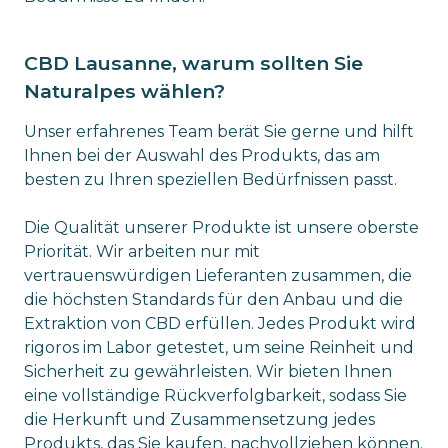
CBD Lausanne, warum sollten Sie
Naturalpes wählen?
Unser erfahrenes Team berät Sie gerne und hilft
Ihnen bei der Auswahl des Produkts, das am
besten zu Ihren speziellen Bedürfnissen passt.
Die Qualität unserer Produkte ist unsere oberste
Priorität. Wir arbeiten nur mit
vertrauenswürdigen Lieferanten zusammen, die
die höchsten Standards für den Anbau und die
Extraktion von CBD erfüllen. Jedes Produkt wird
rigoros im Labor getestet, um seine Reinheit und
Sicherheit zu gewährleisten. Wir bieten Ihnen
eine vollständige Rückverfolgbarkeit, sodass Sie
die Herkunft und Zusammensetzung jedes
Produkts, das Sie kaufen, nachvollziehen können.