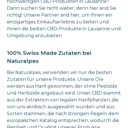
hochwertigen CBD-Produkten in Lausanne?
Dann suchen Sie nicht weiter, denn hier sind Sie
richtig! Unsere Partner sind hier, um Ihnen ein
einzigartiges Einkaufserlebnis zu bieten und
Ihnen die besten CBD-Produkte in Lausanne und
Umgebung anzubieten.
100% Swiss Made Zutaten bei
Naturalpes
Bei Naturalpes, verwenden wir nur die besten
Zutaten für unsere Produkte. Unsere Öle
werden aus Hanf gewonnen, der ohne Pestizide
und Herbizide angebaut wird. Unser CBD stammt
aus der Extraktion von legalen Hanfpflanzen, die
von uns akribisch ausgewählt wurden und aus
Sorten stammen, die nach strengen Regeln dem
europäischen Katalog entsprechen, wodurch die
Reinheit und Qualität unserer Produkte