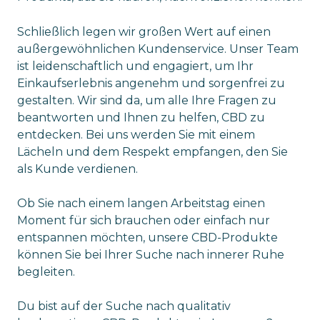
Schließlich legen wir großen Wert auf einen
außergewöhnlichen Kundenservice. Unser Team
ist leidenschaftlich und engagiert, um Ihr
Einkaufserlebnis angenehm und sorgenfrei zu
gestalten. Wir sind da, um alle Ihre Fragen zu
beantworten und Ihnen zu helfen, CBD zu
entdecken. Bei uns werden Sie mit einem
Lächeln und dem Respekt empfangen, den Sie
als Kunde verdienen.
Ob Sie nach einem langen Arbeitstag einen
Moment für sich brauchen oder einfach nur
entspannen möchten, unsere CBD-Produkte
können Sie bei Ihrer Suche nach innerer Ruhe
begleiten.
Du bist auf der Suche nach qualitativ