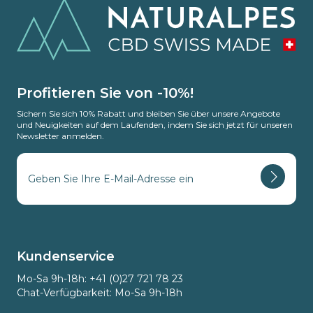
Profitieren Sie von -10%!
Sichern Sie sich 10% Rabatt und bleiben Sie über unsere Angebote
und Neuigkeiten auf dem Laufenden, indem Sie sich jetzt für unseren
Newsletter anmelden.
Kundenservice
Mo-Sa 9h-18h: +41 (0)27 721 78 23
Chat-Verfügbarkeit: Mo-Sa 9h-18h