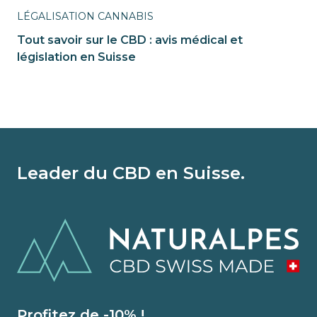
LÉGALISATION CANNABIS
Tout savoir sur le CBD : avis médical et
législation en Suisse
Leader du CBD en Suisse.
Profitez de -10% !