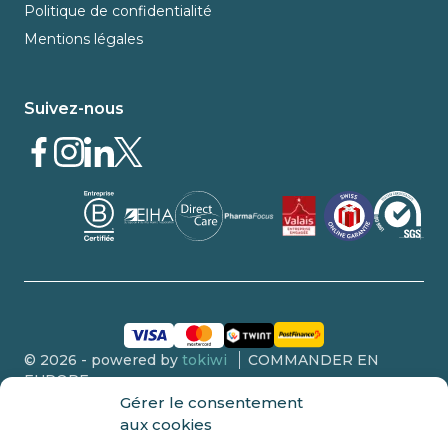
Politique de confidentialité
Mentions légales
Suivez-nous
© 2026 - powered by
tokiwi
COMMANDER EN
EUROPE
Gérer le consentement
aux cookies