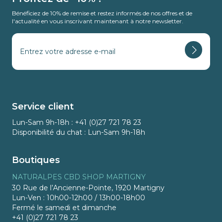
Bénéficiez de 10% de remise et restez informés de nos offres et de
l'actualité en vous inscrivant maintenant à notre newsletter.
Service client
Lun-Sam 9h-18h : +41 (0)27 721 78 23
Disponibilité du chat : Lun-Sam 9h-18h
Boutiques
NATURALPES CBD SHOP MARTIGNY
30 Rue de l’Ancienne-Pointe, 1920 Martigny
Lun-Ven : 10h00-12h00 / 13h00-18h00
Fermé le samedi et dimanche
+41 (0)27 721 78 23