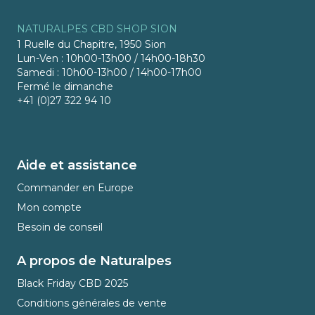
NATURALPES CBD SHOP SION
1 Ruelle du Chapitre, 1950 Sion
Lun-Ven : 10h00-13h00 / 14h00-18h30
Samedi : 10h00-13h00 / 14h00-17h00
Fermé le dimanche
+41 (0)27 322 94 10
Aide et assistance
Commander en Europe
Mon compte
Besoin de conseil
A propos de Naturalpes
Black Friday CBD 2025
Conditions générales de vente