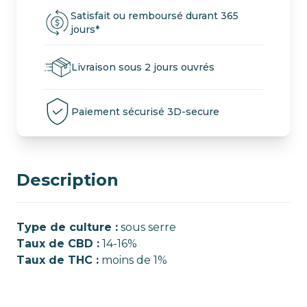
Satisfait ou remboursé durant 365
jours*
Livraison sous 2 jours ouvrés
Paiement sécurisé 3D-secure
Description
Type de culture :
sous serre
Taux de CBD :
14-16%
Taux de THC :
moins de 1%