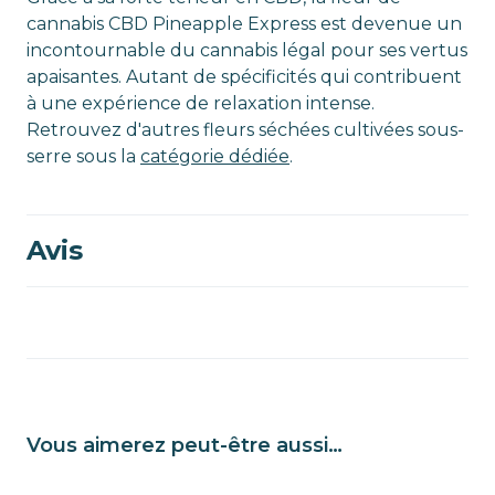
cannabis CBD Pineapple Express est devenue un
incontournable du cannabis légal pour ses vertus
apaisantes. Autant de spécificités qui contribuent
à une expérience de relaxation intense.
Retrouvez d'autres fleurs séchées cultivées sous-
serre sous la
catégorie dédiée
.
Avis
Vous aimerez peut-être aussi…