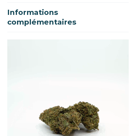
Informations
complémentaires