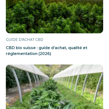
GUIDE D'ACHAT CBD
CBD bio suisse : guide d’achat, qualité et
réglementation (2026)