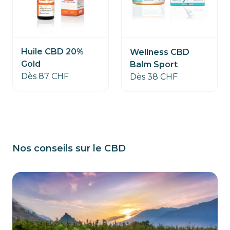
Huile CBD 20%
Wellness CBD
Gold
Balm Sport
Dès 87 CHF
Dès 38 CHF
Nos conseils sur le CBD