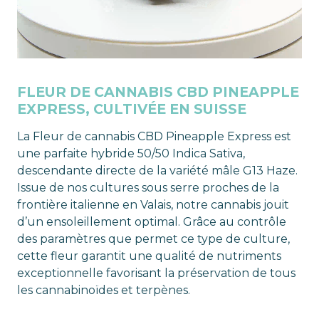
FLEUR DE CANNABIS CBD PINEAPPLE
EXPRESS, CULTIVÉE EN SUISSE
La Fleur de cannabis CBD Pineapple Express est
une parfaite hybride 50/50 Indica Sativa,
descendante directe de la variété mâle G13 Haze.
Issue de nos cultures sous serre proches de la
frontière italienne en Valais, notre cannabis jouit
d’un ensoleillement optimal. Grâce au contrôle
des paramètres que permet ce type de culture,
cette fleur garantit une qualité de nutriments
exceptionnelle favorisant la préservation de tous
les cannabinoïdes et terpènes.