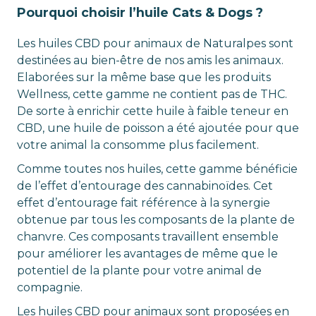
Pourquoi choisir l’huile Cats & Dogs ?
Les huiles CBD pour animaux de Naturalpes sont
destinées au bien-être de nos amis les animaux.
Elaborées sur la même base que les produits
Wellness, cette gamme ne contient pas de THC.
De sorte à enrichir cette huile à faible teneur en
CBD, une huile de poisson a été ajoutée pour que
votre animal la consomme plus facilement.
Comme toutes nos huiles, cette gamme bénéficie
de l’effet d’entourage des cannabinoïdes. Cet
effet d’entourage fait référence à la synergie
obtenue par tous les composants de la plante de
chanvre. Ces composants travaillent ensemble
pour améliorer les avantages de même que le
potentiel de la plante pour votre animal de
compagnie.
Les huiles CBD pour animaux sont proposées en