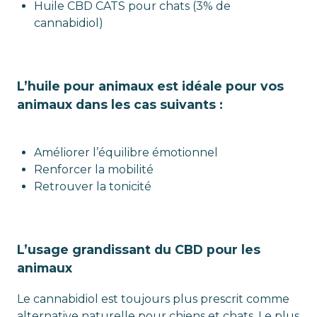
Huile CBD CATS pour chats (3% de
cannabidiol)
L’huile pour animaux est idéale pour vos
animaux dans les cas suivants :
Améliorer l’équilibre émotionnel
Renforcer la mobilité
Retrouver la tonicité
L’usage grandissant du CBD pour les
animaux
Le cannabidiol est toujours plus prescrit comme
alternative naturelle pour chiens et chats. Le plus