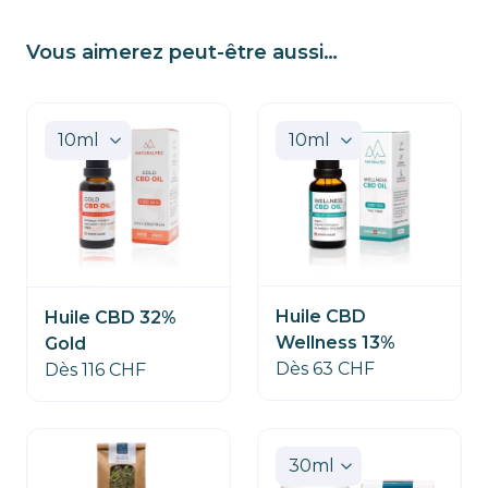
Vous aimerez peut-être aussi…
Huile CBD
Huile CBD 32%
Wellness 13%
Gold
Dès 63 CHF
Dès 116 CHF