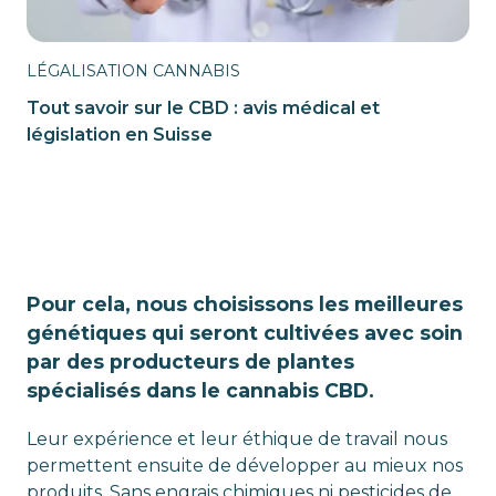
LÉGALISATION CANNABIS
Tout savoir sur le CBD : avis médical et
législation en Suisse
Pour cela, nous choisissons les meilleures
génétiques qui seront cultivées avec soin
par des producteurs de plantes
spécialisés dans le cannabis CBD.
Leur expérience et leur éthique de travail nous
permettent ensuite de développer au mieux nos
produits. Sans engrais chimiques ni pesticides de