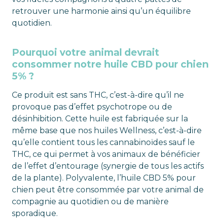
retrouver une harmonie ainsi qu’un équilibre
quotidien.
Pourquoi votre animal devrait
consommer notre huile CBD pour chien
5% ?
Ce produit est sans THC, c’est-à-dire qu’il ne
provoque pas d’effet psychotrope ou de
désinhibition. Cette huile est fabriquée sur la
même base que nos huiles Wellness, c’est-à-dire
qu’elle contient tous les cannabinoïdes sauf le
THC, ce qui permet à vos animaux de bénéficier
de l’effet d’entourage (synergie de tous les actifs
de la plante). Polyvalente, l’huile CBD 5% pour
chien peut être consommée par votre animal de
compagnie au quotidien ou de manière
sporadique.