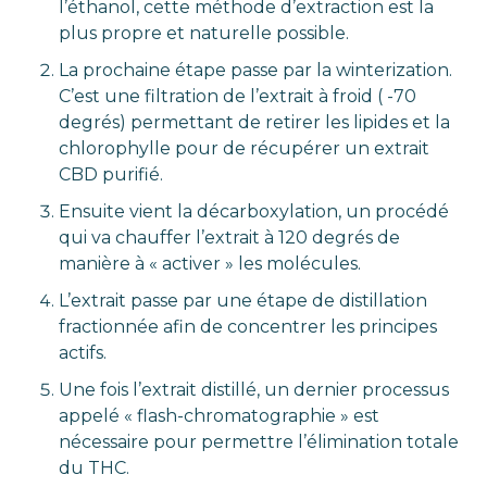
l’éthanol, cette méthode d’extraction est la
plus propre et naturelle possible.
La prochaine étape passe par la winterization.
C’est une filtration de l’extrait à froid ( -70
degrés) permettant de retirer les lipides et la
chlorophylle pour de récupérer un extrait
CBD purifié.
Ensuite vient la décarboxylation, un procédé
qui va chauffer l’extrait à 120 degrés de
manière à « activer » les molécules.
L’extrait passe par une étape de distillation
fractionnée afin de concentrer les principes
actifs.
Une fois l’extrait distillé, un dernier processus
appelé « flash-chromatographie » est
nécessaire pour permettre l’élimination totale
du THC.