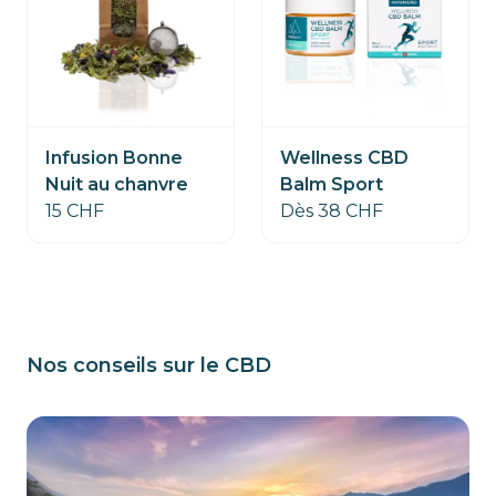
Wellness CBD
Infusion Bonne
Balm Sport
Nuit au chanvre
Dès 38 CHF
15 CHF
Nos conseils sur le CBD