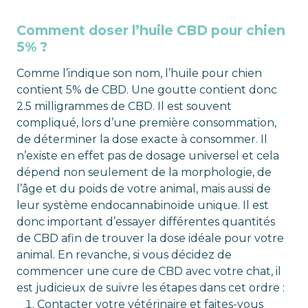
Comment doser l’huile CBD pour chien
5% ?
Comme l’indique son nom, l’huile pour chien
contient 5% de CBD. Une goutte contient donc
2.5 milligrammes de CBD. Il est souvent
compliqué, lors d’une première consommation,
de déterminer la dose exacte à consommer. Il
n’existe en effet pas de dosage universel et cela
dépend non seulement de la morphologie, de
l’âge et du poids de votre animal, mais aussi de
leur système endocannabinoïde unique. Il est
donc important d’essayer différentes quantités
de CBD afin de trouver la dose idéale pour votre
animal. En revanche, si vous décidez de
commencer une cure de CBD avec votre chat, il
est judicieux de suivre les étapes dans cet ordre :
Contacter votre vétérinaire et faites-vous