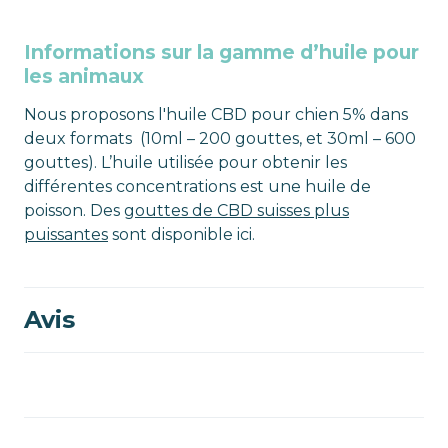
Informations sur la gamme d’huile pour
les animaux
Nous proposons l'huile CBD pour chien 5% dans
deux formats (10ml – 200 gouttes, et 30ml – 600
gouttes). L’huile utilisée pour obtenir les
différentes concentrations est une huile de
poisson. Des
gouttes de CBD suisses plus
puissantes
sont disponible ici.
Avis