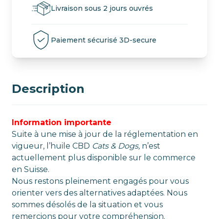
Livraison sous 2 jours ouvrés
Paiement sécurisé 3D-secure
Description
Information importante
Suite à une mise à jour de la réglementation en
vigueur, l’huile CBD
Cats & Dogs,
n’est
actuellement plus disponible sur le commerce
en Suisse.
Nous restons pleinement engagés pour vous
orienter vers des alternatives adaptées. Nous
sommes désolés de la situation et vous
remercions pour votre compréhension.