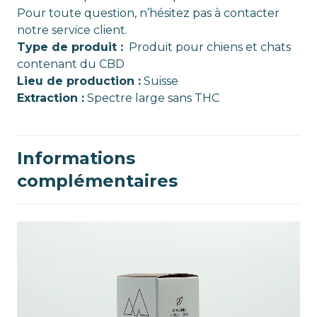
Pour toute question, n’hésitez pas à contacter
notre service client.
Type de produit :
Produit pour chiens et chats
contenant du CBD
Lieu de production :
Suisse
Extraction :
Spectre large sans THC
Informations
complémentaires