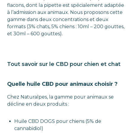
flacons, dont la pipette est spécialement adaptée
à l’admission aux animaux. Nous proposons cette
gamme dans deux concentrations et deux
formats (3% chats, 5% chiens : 10ml – 200 gouttes,
et 30ml – 600 gouttes).
Tout savoir sur le CBD pour chien et chat
Quelle huile CBD pour animaux choisir ?
Chez Naturalpes, la gamme pour animaux se
décline en deux produits :
Huile CBD DOGS pour chiens (5% de
cannabidiol)