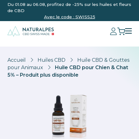
Du 01.08 au 06.08, profitez de -25% sur les huiles et fleurs
de CBD
Avec le code : SWISS25
Accueil
Huiles CBD
Huile CBD & Gouttes
pour Animaux
Huile CBD pour Chien & Chat
5% – Produit plus disponible