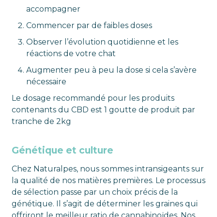
accompagner
Commencer par de faibles doses
Observer l’évolution quotidienne et les
réactions de votre chat
Augmenter peu à peu la dose si cela s’avère
nécessaire
Le dosage recommandé pour les produits
contenants du CBD est 1 goutte de produit par
tranche de 2kg
Génétique et culture
Chez Naturalpes, nous sommes intransigeants sur
la qualité de nos matières premières. Le processus
de sélection passe par un choix précis de la
génétique. Il s’agit de déterminer les graines qui
offriront le meilleur ratio de cannabinoïdes. Nos