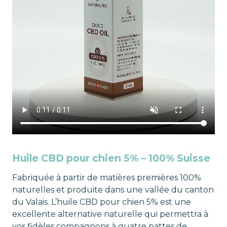
Huile CBD pour chien 5% – 100% Suisse
Fabriquée à partir de matières premières 100%
naturelles et produite dans une vallée du canton
du Valais. L’huile CBD pour chien 5% est une
excellente alternative naturelle qui permettra à
vos fidèles compagnons à quatre pattes de