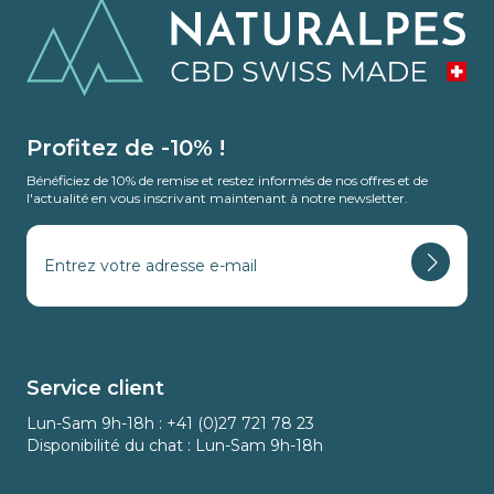
Profitez de -10% !
Bénéficiez de 10% de remise et restez informés de nos offres et de
l'actualité en vous inscrivant maintenant à notre newsletter.
Service client
Lun-Sam 9h-18h : +41 (0)27 721 78 23
Disponibilité du chat : Lun-Sam 9h-18h