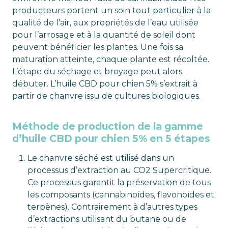
producteurs portent un soin tout particulier à la
qualité de l’air, aux propriétés de l’eau utilisée
pour l’arrosage et à la quantité de soleil dont
peuvent bénéficier les plantes. Une fois sa
maturation atteinte, chaque plante est récoltée.
L’étape du séchage et broyage peut alors
débuter. L’huile CBD pour chien 5% s’extrait à
partir de chanvre issu de cultures biologiques.
Méthode de production de la gamme
d’huile CBD pour chien 5% en 5 étapes
Le chanvre séché est utilisé dans un
processus d’extraction au CO2 Supercritique.
Ce processus garantit la préservation de tous
les composants (cannabinoïdes, flavonoïdes et
terpènes). Contrairement à d’autres types
d’extractions utilisant du butane ou de