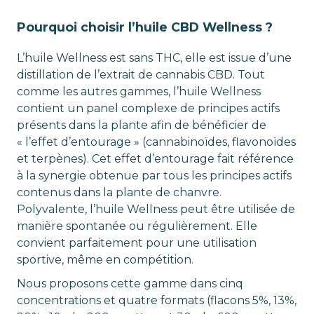
Pourquoi choisir l’huile CBD Wellness ?
L’huile Wellness est sans THC, elle est issue d’une
distillation de l’extrait de cannabis CBD. Tout
comme les autres gammes, l’huile Wellness
contient un panel complexe de principes actifs
présents dans la plante afin de bénéficier de
« l’effet d’entourage » (cannabinoïdes, flavonoïdes
et terpènes). Cet effet d’entourage fait référence
à la synergie obtenue par tous les principes actifs
contenus dans la plante de chanvre.
Polyvalente, l’huile Wellness peut être utilisée de
manière spontanée ou régulièrement. Elle
convient parfaitement pour une utilisation
sportive, même en compétition.
Nous proposons cette gamme dans cinq
concentrations et quatre formats (flacons 5%, 13%,