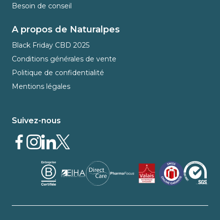
Besoin de conseil
A propos de Naturalpes
Black Friday CBD 2025
Conditions générales de vente
Politique de confidentialité
Mentions légales
Suivez-nous