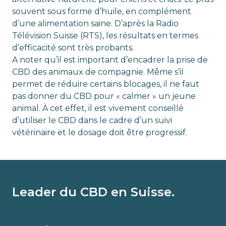
souvent sous forme d’huile, en complément
d’une alimentation saine. D’après la Radio
Télévision Suisse (RTS), les résultats en termes
d’efficacité sont très probants.
A noter qu’il est important d’encadrer la prise de
CBD des animaux de compagnie. Même s’il
permet de réduire certains blocages, il ne faut
pas donner du CBD pour « calmer » un jeune
animal. À cet effet, il est vivement conseillé
d’utiliser le CBD dans le cadre d’un suivi
vétérinaire et le dosage doit être progressif.
Leader du CBD en Suisse.