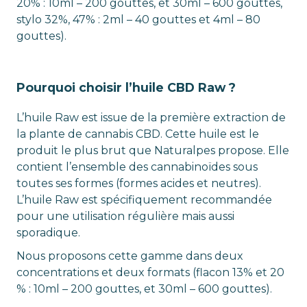
20% : 10ml – 200 gouttes, et 30ml – 600 gouttes,
stylo 32%, 47% : 2ml – 40 gouttes et 4ml – 80
gouttes).
Pourquoi choisir l’huile CBD Raw ?
L’huile Raw est issue de la première extraction de
la plante de cannabis CBD. Cette huile est le
produit le plus brut que Naturalpes propose. Elle
contient l’ensemble des cannabinoïdes sous
toutes ses formes (formes acides et neutres).
L’huile Raw est spécifiquement recommandée
pour une utilisation régulière mais aussi
sporadique.
Nous proposons cette gamme dans deux
concentrations et deux formats (flacon 13% et 20
% : 10ml – 200 gouttes, et 30ml – 600 gouttes).