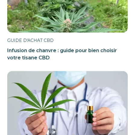
GUIDE D'ACHAT CBD
Infusion de chanvre : guide pour bien choisir
votre tisane CBD