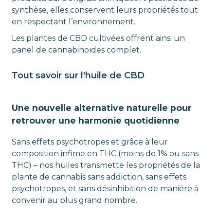
synthèse, elles conservent leurs propriétés tout
en respectant l’environnement.
Les plantes de CBD cultivées offrent ainsi un
panel de cannabinoïdes complet.
Tout savoir sur l'huile de CBD
Une nouvelle alternative naturelle pour
retrouver une harmonie quotidienne
Sans effets psychotropes et grâce à leur
composition infime en THC (moins de 1% ou sans
THC) – nos huiles transmette les propriétés de la
plante de cannabis sans addiction, sans effets
psychotropes, et sans désinhibition de manière à
convenir au plus grand nombre.