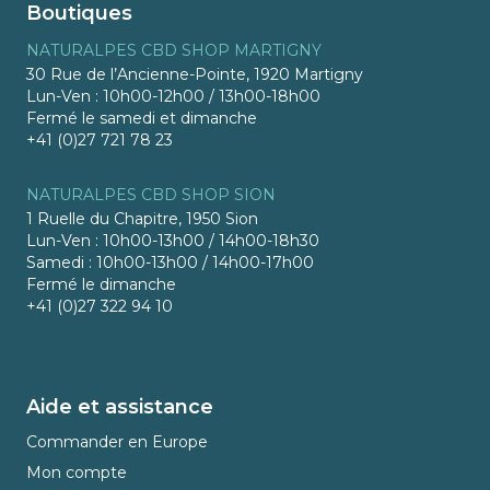
Boutiques
NATURALPES CBD SHOP MARTIGNY
30 Rue de l’Ancienne-Pointe, 1920 Martigny
Lun-Ven : 10h00-12h00 / 13h00-18h00
Fermé le samedi et dimanche
+41 (0)27 721 78 23
NATURALPES CBD SHOP SION
1 Ruelle du Chapitre, 1950 Sion
Lun-Ven : 10h00-13h00 / 14h00-18h30
Samedi : 10h00-13h00 / 14h00-17h00
Fermé le dimanche
+41 (0)27 322 94 10
Aide et assistance
Commander en Europe
Mon compte