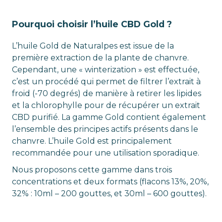
Pourquoi choisir l’huile CBD Gold ?
L’huile Gold de Naturalpes est issue de la
première extraction de la plante de chanvre.
Cependant, une « winterization » est effectuée,
c’est un procédé qui permet de filtrer l’extrait à
froid (-70 degrés) de manière à retirer les lipides
et la chlorophylle pour de récupérer un extrait
CBD purifié. La gamme Gold contient également
l’ensemble des principes actifs présents dans le
chanvre. L’huile Gold est principalement
recommandée pour une utilisation sporadique.
Nous proposons cette gamme dans trois
concentrations et deux formats (flacons 13%, 20%,
32% : 10ml – 200 gouttes, et 30ml – 600 gouttes).