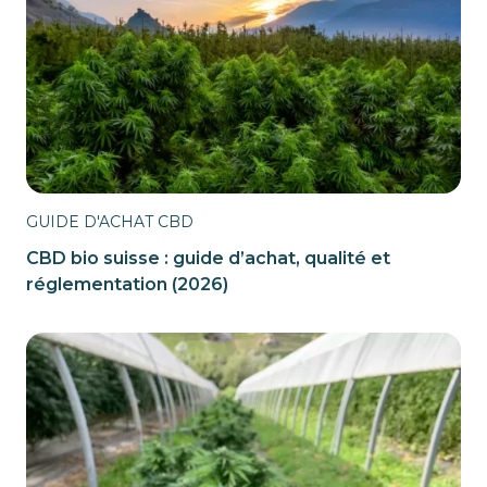
GUIDE D'ACHAT CBD
CBD bio suisse : guide d’achat, qualité et
réglementation (2026)