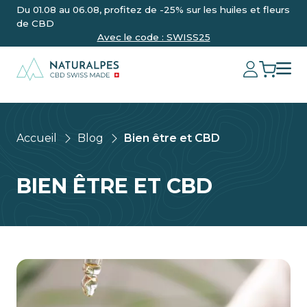
Du 01.08 au 06.08, profitez de -25% sur les huiles et fleurs
de CBD
Avec le code : SWISS25
Accueil
Blog
Bien être et CBD
BIEN ÊTRE ET CBD