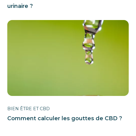
urinaire ?
BIEN ÊTRE ET CBD
Comment calculer les gouttes de CBD ?