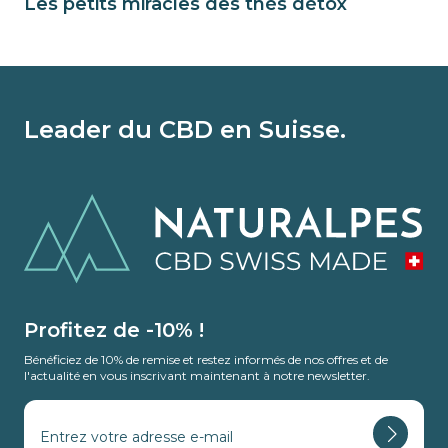
Les petits miracles des thés détox
Leader du CBD en Suisse.
Profitez de -10% !
Bénéficiez de 10% de remise et restez informés de nos offres et de
l'actualité en vous inscrivant maintenant à notre newsletter.