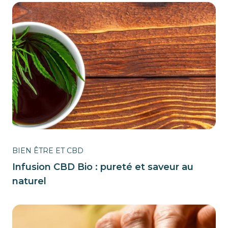
BIEN ÊTRE ET CBD
Infusion CBD Bio : pureté et saveur au
naturel