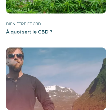
BIEN ÊTRE ET CBD
À quoi sert le CBD ?