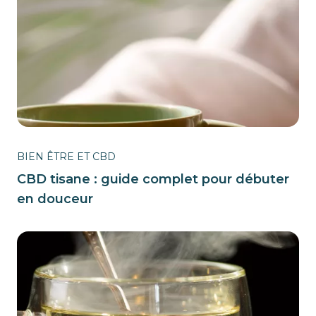
BIEN ÊTRE ET CBD
CBD tisane : guide complet pour débuter
en douceur