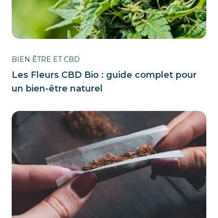
BIEN ÊTRE ET CBD
Les Fleurs CBD Bio : guide complet pour
un bien-être naturel