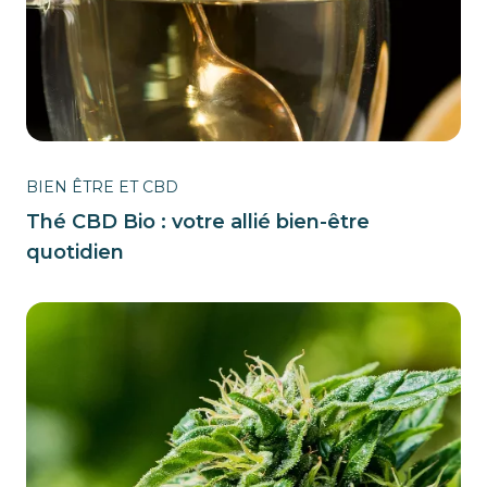
BIEN ÊTRE ET CBD
Thé CBD Bio : votre allié bien-être
quotidien