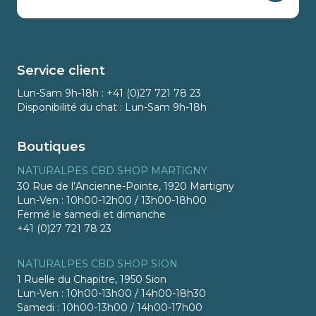
Service client
Lun-Sam 9h-18h : +41 (0)27 721 78 23
Disponibilité du chat : Lun-Sam 9h-18h
Boutiques
NATURALPES CBD SHOP MARTIGNY
30 Rue de l’Ancienne-Pointe, 1920 Martigny
Lun-Ven : 10h00-12h00 / 13h00-18h00
Fermé le samedi et dimanche
+41 (0)27 721 78 23
NATURALPES CBD SHOP SION
1 Ruelle du Chapitre, 1950 Sion
Lun-Ven : 10h00-13h00 / 14h00-18h30
Samedi : 10h00-13h00 / 14h00-17h00