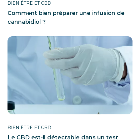
BIEN ÊTRE ET CBD
Comment bien préparer une infusion de
cannabidiol ?
BIEN ÊTRE ET CBD
Le CBD est-il détectable dans un test