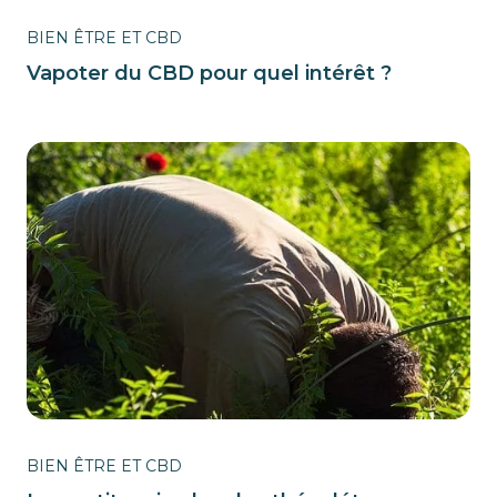
BIEN ÊTRE ET CBD
Vapoter du CBD pour quel intérêt ?
BIEN ÊTRE ET CBD