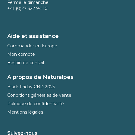
Fermé le dimanche
+41 (0)27 322 94 10
Aide et assistance
Commander en Europe
Mon compte
Besoin de conseil
A propos de Naturalpes
Black Friday CBD 2025
Conditions générales de vente
Politique de confidentialité
Mentions légales
Suivez-nous