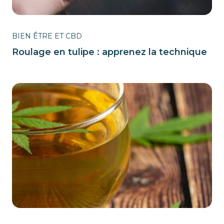
BIEN ÊTRE ET CBD
Roulage en tulipe : apprenez la technique