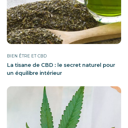
BIEN ÊTRE ET CBD
La tisane de CBD : le secret naturel pour
un équilibre intérieur