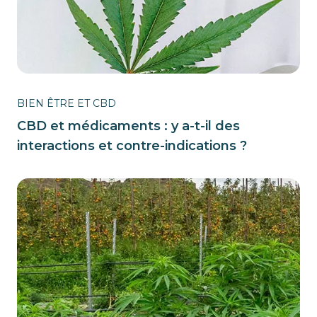
BIEN ÊTRE ET CBD
CBD et médicaments : y a-t-il des
interactions et contre-indications ?