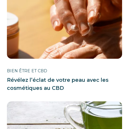
BIEN ÊTRE ET CBD
Révélez l’éclat de votre peau avec les
cosmétiques au CBD