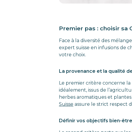
Premier pas : choisir sa
Face à la diversité des mélange
expert suisse en infusions de 
votre choix.
La provenance et la qualité d
Le premier critère concerne la 
idéalement, issus de l’agricult
herbes aromatiques et plantes s
Suisse
assure le strict respect 
Définir vos objectifs bien-êtr