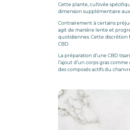
Cette plante, cultivée spécifi
dimension supplémentaire aux 
Contrairement à certains préj
agit de manière lente et progre
quotidiennes. Cette discrétion 
CBD.
La préparation d’une CBD tisane
l’ajout d’un corps gras comme 
des composés actifs du chanvr