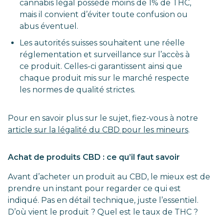
cannabis légal possède moins de 1% de THC,
mais il convient d’éviter toute confusion ou
abus éventuel.
Les autorités suisses souhaitent une réelle
réglementation et surveillance sur l’accès à
ce produit. Celles-ci garantissent ainsi que
chaque produit mis sur le marché respecte
les normes de qualité strictes.
Pour en savoir plus sur le sujet, fiez-vous à notre
article sur la légalité du CBD pour les mineurs
.
Achat de produits CBD : ce qu’il faut savoir
Avant d’acheter un produit au CBD, le mieux est de
prendre un instant pour regarder ce qui est
indiqué. Pas en détail technique, juste l’essentiel.
D’où vient le produit ? Quel est le taux de THC ?