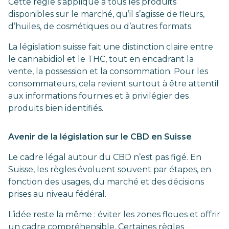
Cette règle s’applique à tous les produits
disponibles sur le marché, qu’il s’agisse de fleurs,
d’huiles, de cosmétiques ou d’autres formats.
La législation suisse fait une distinction claire entre
le cannabidiol et le THC, tout en encadrant la
vente, la possession et la consommation. Pour les
consommateurs, cela revient surtout à être attentif
aux informations fournies et à privilégier des
produits bien identifiés.
Avenir de la législation sur le CBD en Suisse
Le cadre légal autour du CBD n’est pas figé. En
Suisse, les règles évoluent souvent par étapes, en
fonction des usages, du marché et des décisions
prises au niveau fédéral.
L’idée reste la même : éviter les zones floues et offrir
un cadre compréhensible. Certaines règles