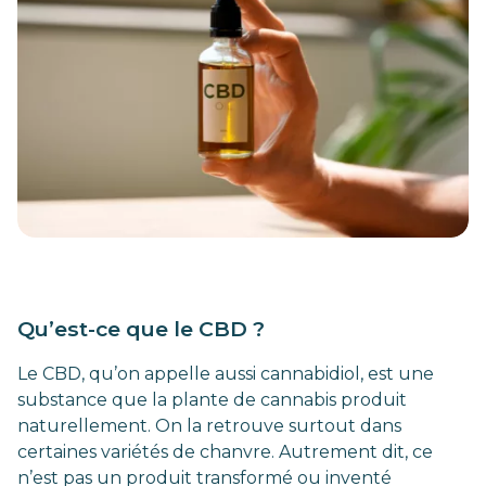
Qu’est-ce que le CBD ?
Le CBD, qu’on appelle aussi cannabidiol, est une
substance que la plante de cannabis produit
naturellement. On la retrouve surtout dans
certaines variétés de chanvre. Autrement dit, ce
n’est pas un produit transformé ou inventé