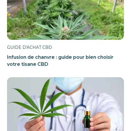
GUIDE D'ACHAT CBD
Infusion de chanvre : guide pour bien choisir
votre tisane CBD