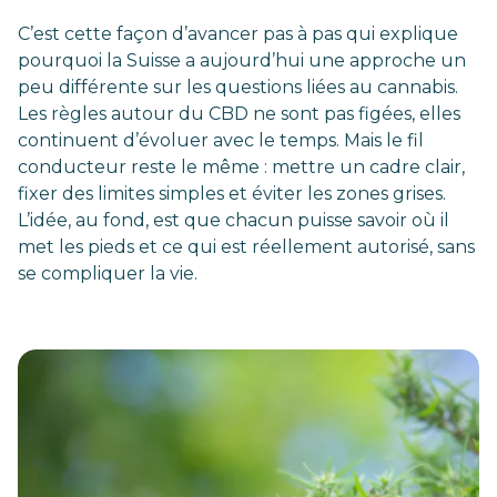
C’est cette façon d’avancer pas à pas qui explique
pourquoi la Suisse a aujourd’hui une approche un
peu différente sur les questions liées au cannabis.
Les règles autour du CBD ne sont pas figées, elles
continuent d’évoluer avec le temps. Mais le fil
conducteur reste le même : mettre un cadre clair,
fixer des limites simples et éviter les zones grises.
L’idée, au fond, est que chacun puisse savoir où il
met les pieds et ce qui est réellement autorisé, sans
se compliquer la vie.