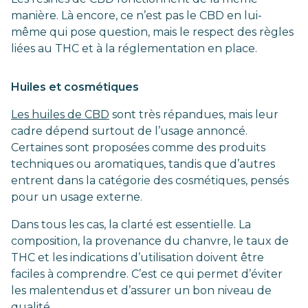
manière. Là encore, ce n’est pas le CBD en lui-
même qui pose question, mais le respect des règles
liées au THC et à la réglementation en place.
Huiles et cosmétiques
Les huiles de CBD
sont très répandues, mais leur
cadre dépend surtout de l’usage annoncé.
Certaines sont proposées comme des produits
techniques ou aromatiques, tandis que d’autres
entrent dans la catégorie des cosmétiques, pensés
pour un usage externe.
Dans tous les cas, la clarté est essentielle. La
composition, la provenance du chanvre, le taux de
THC et les indications d’utilisation doivent être
faciles à comprendre. C’est ce qui permet d’éviter
les malentendus et d’assurer un bon niveau de
qualité.