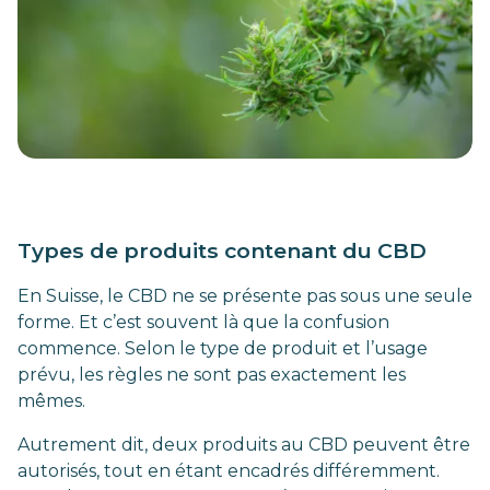
Types de produits contenant du CBD
En Suisse, le CBD ne se présente pas sous une seule
forme. Et c’est souvent là que la confusion
commence. Selon le type de produit et l’usage
prévu, les règles ne sont pas exactement les
mêmes.
Autrement dit, deux produits au CBD peuvent être
autorisés, tout en étant encadrés différemment.