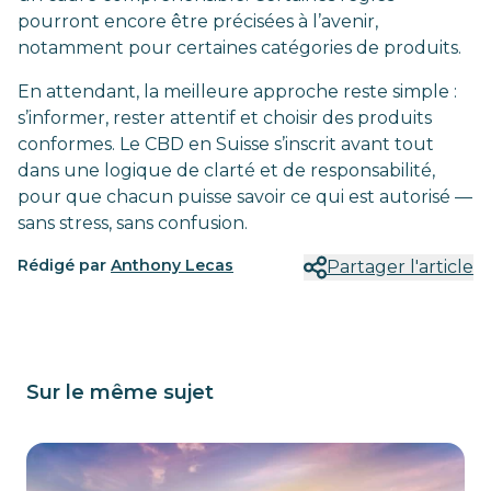
pourront encore être précisées à l’avenir,
notamment pour certaines catégories de produits.
En attendant, la meilleure approche reste simple :
s’informer, rester attentif et choisir des produits
conformes. Le CBD en Suisse s’inscrit avant tout
dans une logique de clarté et de responsabilité,
pour que chacun puisse savoir ce qui est autorisé —
sans stress, sans confusion.
Rédigé par
Anthony Lecas
Partager l'article
Sur le même sujet