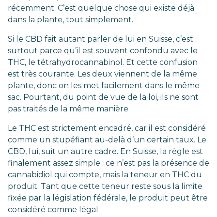
récemment. C’est quelque chose qui existe déjà
dans la plante, tout simplement.
Si le CBD fait autant parler de lui en Suisse, c’est
surtout parce qu’il est souvent confondu avec le
THC, le tétrahydrocannabinol. Et cette confusion
est très courante. Les deux viennent de la même
plante, donc on les met facilement dans le même
sac. Pourtant, du point de vue de la loi, ils ne sont
pas traités de la même manière.
Le THC est strictement encadré, car il est considéré
comme un stupéfiant au-delà d’un certain taux. Le
CBD, lui, suit un autre cadre. En Suisse, la règle est
finalement assez simple : ce n’est pas la présence de
cannabidiol qui compte, mais la teneur en THC du
produit. Tant que cette teneur reste sous la limite
fixée par la législation fédérale, le produit peut être
considéré comme légal.