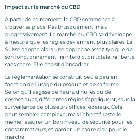
Impact sur le marché du CBD
À partir de ce moment, le CBD commence à
trouver sa place. Pas brusquement, mais
progressivement. Le marché du CBD se développe
à mesure que les règles deviennent plus claires. La
Suisse adopte alors une approche assez typique de
son fonctionnement : ni interdiction totale, ni liberté
sans cadre. Elle choisit d’encadrer.
La réglementation se construit peu à peu en
fonction de l’usage du produit et de sa forme.
Selon qu’il s’agisse de fleurs, d’huiles ou de
cosmétiques, différentes règles s’appliquent, sous la
surveillance de plusieurs offices fédéraux. Cela
peut sembler complexe, mais l’objectif reste le
même : assurer un bon niveau de sécurité pour les
consommateurs, et garder un cadre clair pour le
marché.