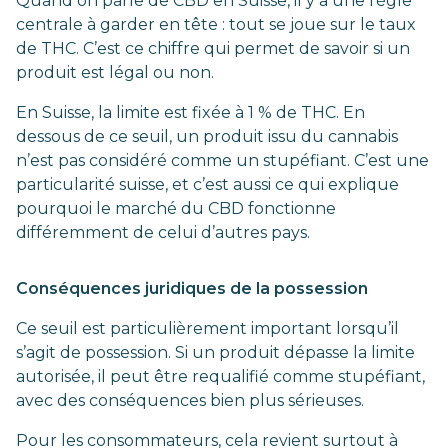
Quand on parle de CBD en Suisse, il y a une règle
centrale à garder en tête : tout se joue sur le taux
de THC. C’est ce chiffre qui permet de savoir si un
produit est légal ou non.
En Suisse, la limite est fixée à 1 % de THC. En
dessous de ce seuil, un produit issu du cannabis
n’est pas considéré comme un stupéfiant. C’est une
particularité suisse, et c’est aussi ce qui explique
pourquoi le marché du CBD fonctionne
différemment de celui d’autres pays.
Conséquences juridiques de la possession
Ce seuil est particulièrement important lorsqu’il
s’agit de possession. Si un produit dépasse la limite
autorisée, il peut être requalifié comme stupéfiant,
avec des conséquences bien plus sérieuses.
Pour les consommateurs, cela revient surtout à