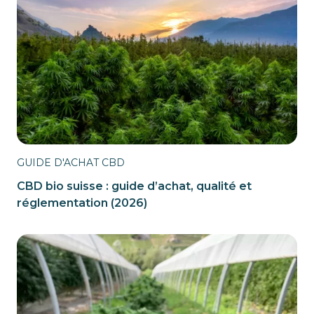
GUIDE D'ACHAT CBD
CBD bio suisse : guide d’achat, qualité et
réglementation (2026)