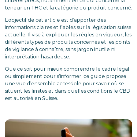
critères précis, notamment en ce qui concerne la
teneur en THC et la catégorie du produit concerné.
L’objectif de cet article est d’apporter des
informations claires et fiables sur la législation suisse
actuelle. Il vise à expliquer les règles en vigueur, les
différents types de produits concernés et les points
de vigilance à connaître, sans jargon inutile ni
interprétation hasardeuse.
Que ce soit pour mieux comprendre le cadre légal
ou simplement pour s’informer, ce guide propose
une vue d’ensemble accessible pour savoir où se
situent les limites et dans quelles conditions le CBD
est autorisé en Suisse.