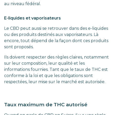
au niveau fédéral.
E-liquides et vaporisateurs
Le CBD peut aussi se retrouver dans des e-liquides
ou des produits destinés aux vaporisateurs. Là
encore, tout dépend de la façon dont ces produits
sont proposés.
Ils doivent respecter des règles claires, notamment
sur leur composition, leur qualité et les
informations fournies. Tant que le taux de THC est
conforme à la loi et que les obligations sont
respectées, leur mise sur le marché est autorisée.
Taux maximum de THC autorisé