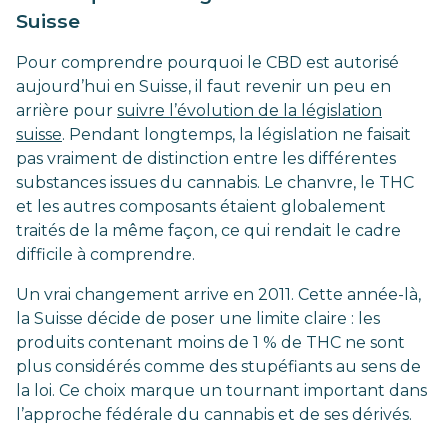
Suisse
Pour comprendre pourquoi le CBD est autorisé
aujourd’hui en Suisse, il faut revenir un peu en
arrière pour
suivre l’évolution de la législation
suisse
. Pendant longtemps, la législation ne faisait
pas vraiment de distinction entre les différentes
substances issues du cannabis. Le chanvre, le THC
et les autres composants étaient globalement
traités de la même façon, ce qui rendait le cadre
difficile à comprendre.
Un vrai changement arrive en 2011. Cette année-là,
la Suisse décide de poser une limite claire : les
produits contenant moins de 1 % de THC ne sont
plus considérés comme des stupéfiants au sens de
la loi. Ce choix marque un tournant important dans
l’approche fédérale du cannabis et de ses dérivés.