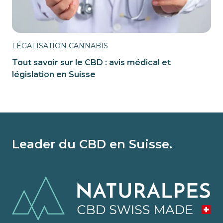
LÉGALISATION CANNABIS
Tout savoir sur le CBD : avis médical et
législation en Suisse
Leader du CBD en Suisse.