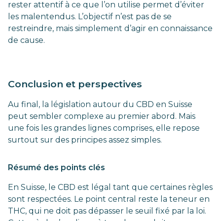
rester attentif à ce que l’on utilise permet d’éviter
les malentendus. L’objectif n’est pas de se
restreindre, mais simplement d’agir en connaissance
de cause.
Conclusion et perspectives
Au final, la législation autour du CBD en Suisse
peut sembler complexe au premier abord. Mais
une fois les grandes lignes comprises, elle repose
surtout sur des principes assez simples.
Résumé des points clés
En Suisse, le CBD est légal tant que certaines règles
sont respectées. Le point central reste la teneur en
THC, qui ne doit pas dépasser le seuil fixé par la loi.