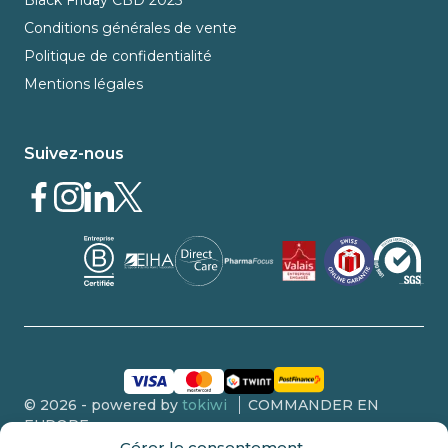
Black Friday CBD 2025
Conditions générales de vente
Politique de confidentialité
Mentions légales
Suivez-nous
© 2026 - powered by
tokiwi
COMMANDER EN
EUROPE
Gérer le consentement