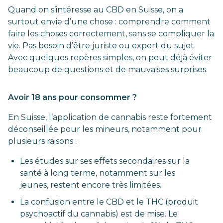
Quand on s’intéresse au CBD en Suisse, on a
surtout envie d’une chose : comprendre comment
faire les choses correctement, sans se compliquer la
vie. Pas besoin d’être juriste ou expert du sujet.
Avec quelques repères simples, on peut déjà éviter
beaucoup de questions et de mauvaises surprises.
Avoir 18 ans pour consommer ?
En Suisse, l’application de cannabis reste fortement
déconseillée pour les mineurs, notamment pour
plusieurs raisons :
Les études sur ses effets secondaires sur la
santé à long terme, notamment sur les
jeunes, restent encore très limitées.
La confusion entre le CBD et le THC (produit
psychoactif du cannabis) est de mise. Le