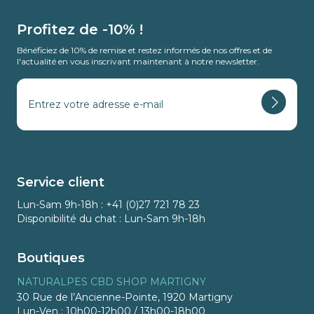
Profitez de -10% !
Bénéficiez de 10% de remise et restez informés de nos offres et de
l'actualité en vous inscrivant maintenant à notre newsletter.
Service client
Lun-Sam 9h-18h : +41 (0)27 721 78 23
Disponibilité du chat : Lun-Sam 9h-18h
Boutiques
NATURALPES CBD SHOP MARTIGNY
30 Rue de l’Ancienne-Pointe, 1920 Martigny
Lun-Ven : 10h00-12h00 / 13h00-18h00