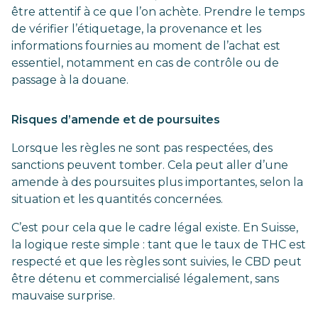
être attentif à ce que l’on achète. Prendre le temps
de vérifier l’étiquetage, la provenance et les
informations fournies au moment de l’achat est
essentiel, notamment en cas de contrôle ou de
passage à la douane.
Risques d’amende et de poursuites
Lorsque les règles ne sont pas respectées, des
sanctions peuvent tomber. Cela peut aller d’une
amende à des poursuites plus importantes, selon la
situation et les quantités concernées.
C’est pour cela que le cadre légal existe. En Suisse,
la logique reste simple : tant que le taux de THC est
respecté et que les règles sont suivies, le CBD peut
être détenu et commercialisé légalement, sans
mauvaise surprise.