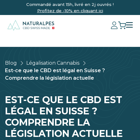
Commandé avant 15h, livré en 2j ouvrés !
Profitez de -10% en cliquant ici
Blog
Légalisation Cannabis
Est-ce que le CBD est légal en Suisse ?
Comprendre la législation actuelle
EST-CE QUE LE CBD EST
LÉGAL EN SUISSE ?
COMPRENDRE LA
LÉGISLATION ACTUELLE