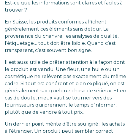
Est-ce que les informations sont claires et faciles à
trouver ?
En Suisse, les produits conformes affichent
généralement ces éléments sans détour. La
provenance du chanvre, les analyses de qualité,
l’étiquetage… tout doit être lisible. Quand c’est
transparent, c’est souvent bon signe.
Il est aussi utile de prêter attention à la façon dont
le produit est vendu. Une fleur, une huile ou un
cosmétique ne relèvent pas exactement du même
cadre. Si tout est cohérent et bien expliqué, on est
généralement sur quelque chose de sérieux. Et en
cas de doute, mieux vaut se tourner vers des
fournisseurs qui prennent le temps d’informer,
plutôt que de vendre à tout prix.
Un dernier point mérite d’être souligné : les achats
à l’étranger. Un produit peut sembler correct