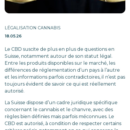
LÉGALISATION CANNABIS
18.05.26
Le CBD suscite de plus en plus de questions en
Suisse, notamment autour de son statut légal.
Entre les produits disponibles sur le marché, les
différences de réglementation d’un pays à l’autre
et les informations parfois contradictoires, il n’est pas
toujours évident de savoir ce qui est réellement
autorisé.
La Suisse dispose d’un cadre juridique spécifique
concernant le cannabis et le chanvre, avec des
règles bien définies mais parfois méconnues. Le
CBD est autorisé, à condition de respecter certains