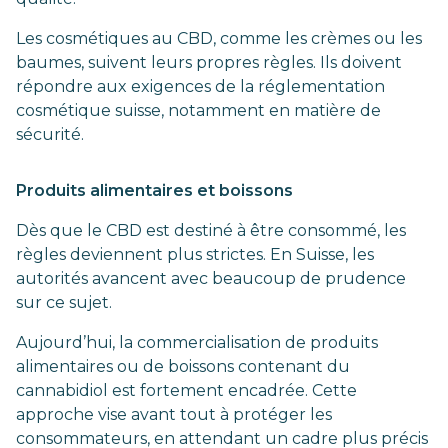
Les cosmétiques au CBD, comme les crèmes ou les
baumes, suivent leurs propres règles. Ils doivent
répondre aux exigences de la réglementation
cosmétique suisse, notamment en matière de
sécurité.
Produits alimentaires et boissons
Dès que le CBD est destiné à être consommé, les
règles deviennent plus strictes. En Suisse, les
autorités avancent avec beaucoup de prudence
sur ce sujet.
Aujourd’hui, la commercialisation de produits
alimentaires ou de boissons contenant du
cannabidiol est fortement encadrée. Cette
approche vise avant tout à protéger les
consommateurs, en attendant un cadre plus précis