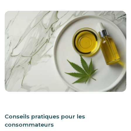
Conseils pratiques pour les
consommateurs