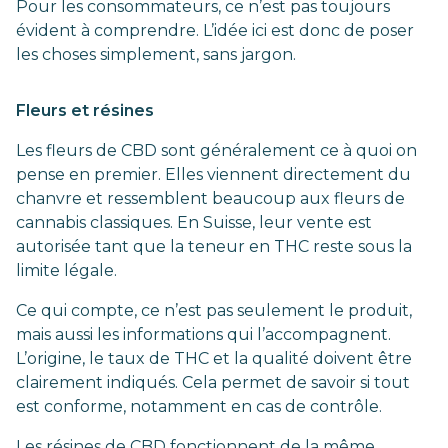
Pour les consommateurs, ce n’est pas toujours
évident à comprendre. L’idée ici est donc de poser
les choses simplement, sans jargon.
Fleurs et résines
Les fleurs de CBD sont généralement ce à quoi on
pense en premier. Elles viennent directement du
chanvre et ressemblent beaucoup aux fleurs de
cannabis classiques. En Suisse, leur vente est
autorisée tant que la teneur en THC reste sous la
limite légale.
Ce qui compte, ce n’est pas seulement le produit,
mais aussi les informations qui l’accompagnent.
L’origine, le taux de THC et la qualité doivent être
clairement indiqués. Cela permet de savoir si tout
est conforme, notamment en cas de contrôle.
Les résines de CBD fonctionnent de la même