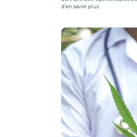
d’en savoir plus.