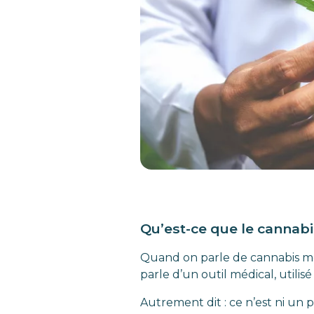
Qu’est-ce que le cannabi
Quand on parle de cannabis méd
parle d’un outil médical, utili
Autrement dit : ce n’est ni un 