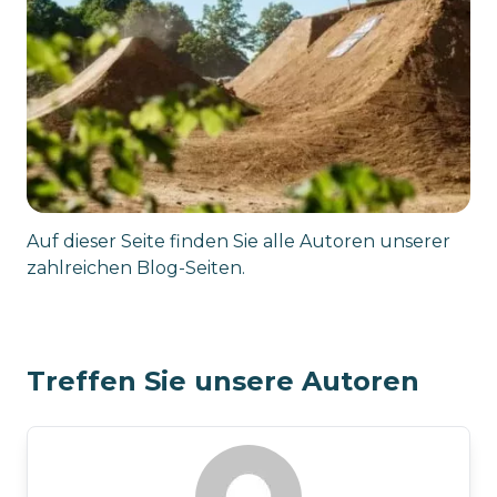
Auf dieser Seite finden Sie alle Autoren unserer
zahlreichen Blog-Seiten.
Treffen Sie unsere Autoren