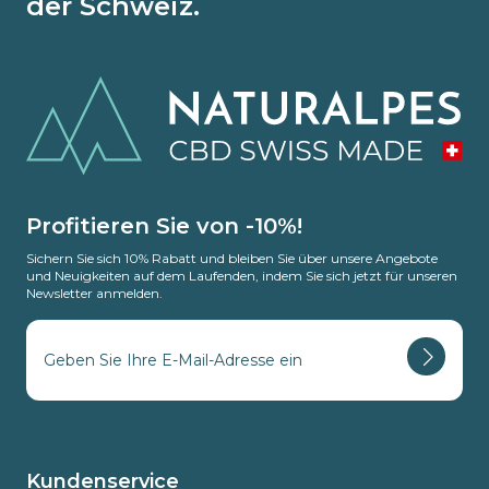
der Schweiz.
Profitieren Sie von -10%!
Sichern Sie sich 10% Rabatt und bleiben Sie über unsere Angebote
und Neuigkeiten auf dem Laufenden, indem Sie sich jetzt für unseren
Newsletter anmelden.
Kundenservice