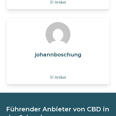
51 Artikel
johannboschung
51 Artikel
Führender Anbieter von CBD in