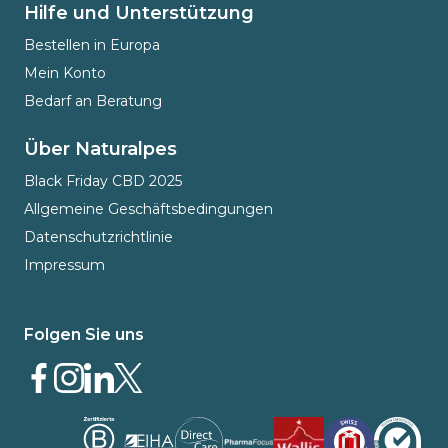
Hilfe und Unterstützung
Bestellen in Europa
Mein Konto
Bedarf an Beratung
Über Naturalpes
Black Friday CBD 2025
Allgemeine Geschäftsbedingungen
Datenschutzrichtlinie
Impressum
Folgen Sie uns