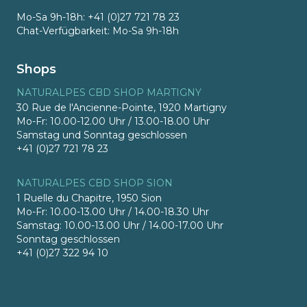
Mo-Sa 9h-18h: +41 (0)27 721 78 23
Chat-Verfügbarkeit: Mo-Sa 9h-18h
Shops
NATURALPES CBD SHOP MARTIGNY
30 Rue de l'Ancienne-Pointe, 1920 Martigny
Mo-Fr: 10.00-12.00 Uhr / 13.00-18.00 Uhr
Samstag und Sonntag geschlossen
+41 (0)27 721 78 23
NATURALPES CBD SHOP SION
1 Ruelle du Chapitre, 1950 Sion
Mo-Fr: 10.00-13.00 Uhr / 14.00-18.30 Uhr
Samstag: 10.00-13.00 Uhr / 14.00-17.00 Uhr
Sonntag geschlossen
+41 (0)27 322 94 10