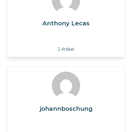
Anthony Lecas
2 Artikel
johannboschung