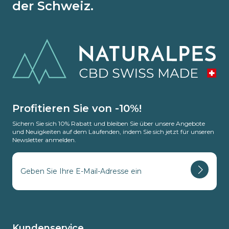
der Schweiz.
Profitieren Sie von -10%!
Sichern Sie sich 10% Rabatt und bleiben Sie über unsere Angebote
und Neuigkeiten auf dem Laufenden, indem Sie sich jetzt für unseren
Newsletter anmelden.
Kundenservice