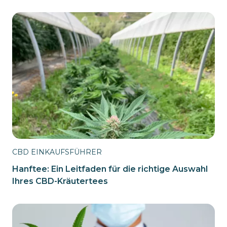
CBD EINKAUFSFÜHRER
Hanftee: Ein Leitfaden für die richtige Auswahl
Ihres CBD-Kräutertees