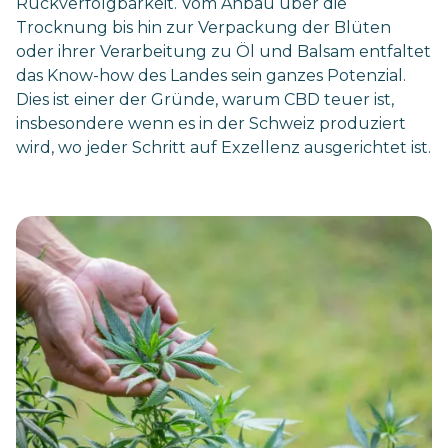
Rückverfolgbarkeit. Vom Anbau über die
Trocknung bis hin zur Verpackung der Blüten
oder ihrer Verarbeitung zu Öl und Balsam entfaltet
das Know-how des Landes sein ganzes Potenzial.
Dies ist einer der Gründe, warum CBD teuer ist,
insbesondere wenn es in der Schweiz produziert
wird, wo jeder Schritt auf Exzellenz ausgerichtet ist.