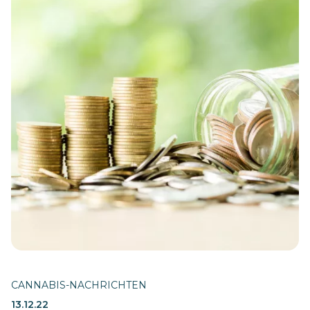
CANNABIS-NACHRICHTEN
13.12.22