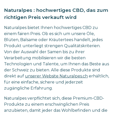
Naturalpes : hochwertiges CBD, das zum
richtigen Preis verkauft wird
Naturalpes bietet Ihnen hochwertiges CBD zu
einem fairen Preis. Ob es sich um unsere Öle,
Blüten, Balsame oder Kräutertees handelt, jedes
Produkt unterliegt strengen Qualitätskriterien.
Von der Auswahl der Samen bis zu ihrer
Verarbeitung mobilisieren wir die besten
Technologien und Talente, um Ihnen das Beste aus
der Schweiz zu bieten. Alle diese Produkte sind
direkt auf
unserer Website Naturalpes.ch
erhältlich,
für eine einfache, sichere und jederzeit
zugängliche Erfahrung.
Naturalpes verpflichtet sich, diese Premium-CBD-
Produkte zu einem erschwinglichen Preis
anzubieten, damit jeder das Wohlbefinden und die