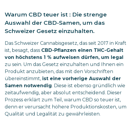
Warum CBD teuer ist : Die strenge
Auswahl der CBD-Samen, um das
Schweizer Gesetz einzuhalten.
Das Schweizer Cannabisgesetz, das seit 2017 in Kraft
ist, besagt, dass
CBD-Pflanzen einen THC-Gehalt
von höchstens 1 % aufweisen dürfen, um legal
zu sein. Um das Gesetz einzuhalten und Ihnen ein
Produkt anzubieten, das mit den Vorschriften
übereinstimmt,
ist eine vorherige Auswahl der
Samen notwendig
. Diese ist ebenso gründlich wie
zeitaufwendig, aber absolut entscheidend. Dieser
Prozess erklärt zum Teil, warum CBD so teuer ist,
denn er verursacht höhere Produktionskosten, um
Qualität und Legalität zu gewährleisten.