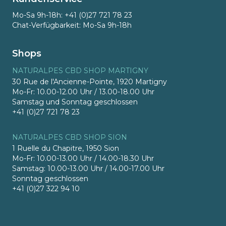
Mo-Sa 9h-18h: +41 (0)27 721 78 23
Chat-Verfügbarkeit: Mo-Sa 9h-18h
Shops
NATURALPES CBD SHOP MARTIGNY
30 Rue de l'Ancienne-Pointe, 1920 Martigny
Mo-Fr: 10.00-12.00 Uhr / 13.00-18.00 Uhr
Samstag und Sonntag geschlossen
+41 (0)27 721 78 23
NATURALPES CBD SHOP SION
1 Ruelle du Chapitre, 1950 Sion
Mo-Fr: 10.00-13.00 Uhr / 14.00-18.30 Uhr
Samstag: 10.00-13.00 Uhr / 14.00-17.00 Uhr
Sonntag geschlossen
+41 (0)27 322 94 10