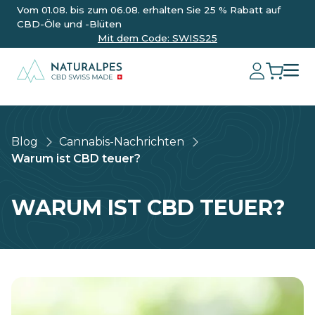
Vom 01.08. bis zum 06.08. erhalten Sie 25 % Rabatt auf
CBD-Öle und -Blüten
Mit dem Code: SWISS25
Blog
Cannabis-Nachrichten
Warum ist CBD teuer?
WARUM IST CBD TEUER?