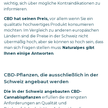
wichtig, sich über mögliche Kontraindikationen zu
informieren.
CBD hat seinen Preis,
vor allem wenn Sie ein
qualitativ hochwertiges Produkt konsumieren
möchten. Im Vergleich zu anderen europäischen
Ländern sind die Preise in der Schweiz nicht
übermäßig hoch, aber sie können so hoch sein, dass
man sich Fragen stellen muss.
Naturalpes gibt
Ihnen einige Antworten
.
CBD-Pflanzen, die ausschließlich in der
Schweiz angebaut werden
Die in der Schweiz angebauten CBD-
Cannabispflanzen
erfüllen die strengsten
Anforderungen an Qualität und