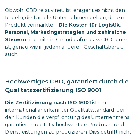
Obwohl CBD relativ neu ist, entgeht es nicht den
Regeln, die für alle Unternehmen gelten, die ein
Produkt vermarkten.
Die Kosten für Logistik,
Personal, Marketingstrategien und zahlreiche
Steuern
sind mit ein Grund dafür, dass CBD teuer
ist, genau wie in jedem anderen Geschäftsbereich
auch.
Hochwertiges CBD, garantiert durch die
Qualitätszertifizierung ISO 9001
Die Zertifizierung nach ISO 9001
ist ein
international anerkannter Qualitätsstandard, der
den Kunden die Verpflichtung des Unternehmens
garantiert, qualitativ hochwertige Produkte und
Dienstleistungen zu produzieren. Dies betrifft nicht