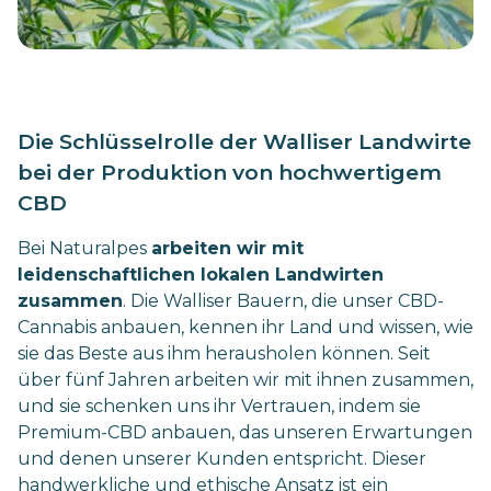
Die Schlüsselrolle der Walliser Landwirte
bei der Produktion von hochwertigem
CBD
Bei Naturalpes
arbeiten wir mit
leidenschaftlichen lokalen Landwirten
zusammen
. Die Walliser Bauern, die unser CBD-
Cannabis anbauen, kennen ihr Land und wissen, wie
sie das Beste aus ihm herausholen können. Seit
über fünf Jahren arbeiten wir mit ihnen zusammen,
und sie schenken uns ihr Vertrauen, indem sie
Premium-CBD anbauen, das unseren Erwartungen
und denen unserer Kunden entspricht. Dieser
handwerkliche und ethische Ansatz ist ein