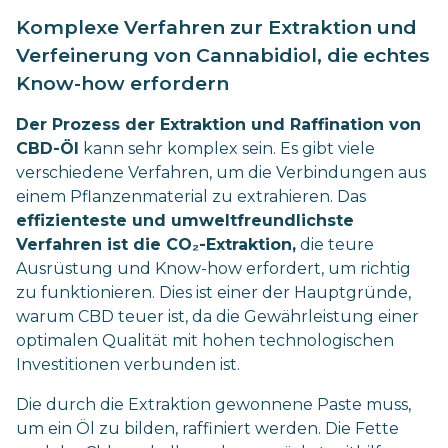
Komplexe Verfahren zur Extraktion und
Verfeinerung von Cannabidiol, die echtes
Know-how erfordern
Der Prozess der Extraktion und Raffination von
CBD-Öl
kann sehr komplex sein. Es gibt viele
verschiedene Verfahren, um die Verbindungen aus
einem Pflanzenmaterial zu extrahieren. Das
effizienteste und umweltfreundlichste
Verfahren ist die CO₂-Extraktion,
die teure
Ausrüstung und Know-how erfordert, um richtig
zu funktionieren. Dies ist einer der Hauptgründe,
warum CBD teuer ist, da die Gewährleistung einer
optimalen Qualität mit hohen technologischen
Investitionen verbunden ist.
Die durch die Extraktion gewonnene Paste muss,
um ein Öl zu bilden, raffiniert werden. Die Fette