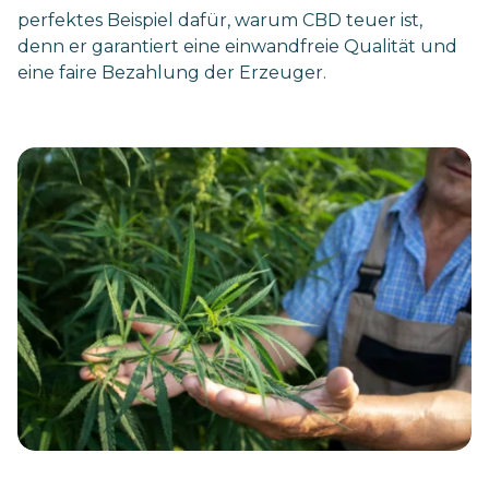
perfektes Beispiel dafür, warum CBD teuer ist,
denn er garantiert eine einwandfreie Qualität und
eine faire Bezahlung der Erzeuger.