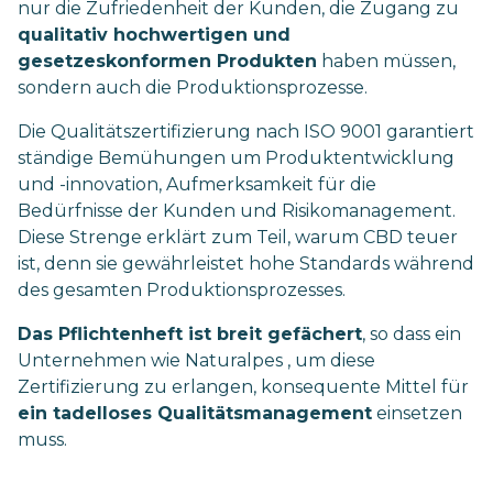
nur die Zufriedenheit der Kunden, die Zugang zu
qualitativ hochwertigen und
gesetzeskonformen Produkten
haben müssen,
sondern auch die Produktionsprozesse.
Die Qualitätszertifizierung nach ISO 9001 garantiert
ständige Bemühungen um Produktentwicklung
und -innovation, Aufmerksamkeit für die
Bedürfnisse der Kunden und Risikomanagement.
Diese Strenge erklärt zum Teil, warum CBD teuer
ist, denn sie gewährleistet hohe Standards während
des gesamten Produktionsprozesses.
Das Pflichtenheft ist breit gefächert
, so dass ein
Unternehmen wie Naturalpes , um diese
Zertifizierung zu erlangen, konsequente Mittel für
ein tadelloses Qualitätsmanagement
einsetzen
muss.