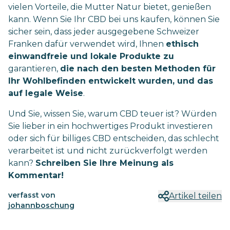
vielen Vorteile, die Mutter Natur bietet, genießen
kann. Wenn Sie Ihr CBD bei uns kaufen, können Sie
sicher sein, dass jeder ausgegebene Schweizer
Franken dafür verwendet wird, Ihnen
ethisch
einwandfreie und lokale Produkte zu
garantieren,
die nach den besten Methoden für
Ihr Wohlbefinden entwickelt wurden, und das
auf legale Weise
.
Und Sie, wissen Sie, warum CBD teuer ist? Würden
Sie lieber in ein hochwertiges Produkt investieren
oder sich für billiges CBD entscheiden, das schlecht
verarbeitet ist und nicht zurückverfolgt werden
kann?
Schreiben Sie Ihre Meinung als
Kommentar!
verfasst von
Artikel teilen
johannboschung