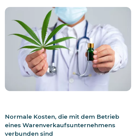
Normale Kosten, die mit dem Betrieb
eines Warenverkaufsunternehmens
verbunden sind