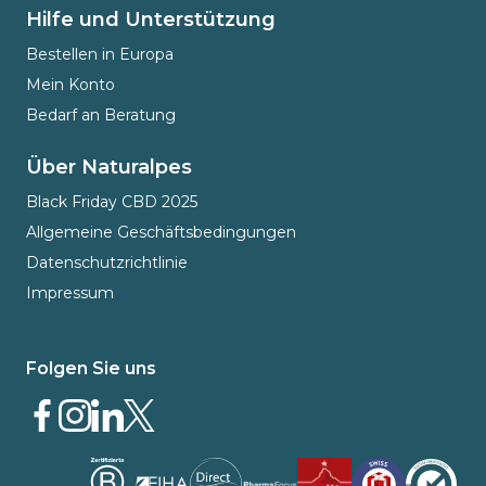
Hilfe und Unterstützung
Bestellen in Europa
Mein Konto
Bedarf an Beratung
Über Naturalpes
Black Friday CBD 2025
Allgemeine Geschäftsbedingungen
Datenschutzrichtlinie
Impressum
Folgen Sie uns