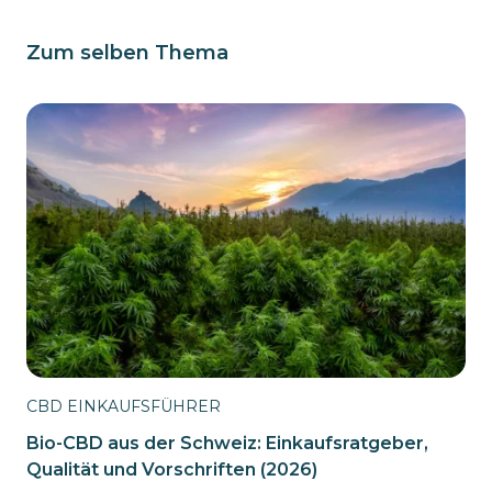
Zum selben Thema
CBD EINKAUFSFÜHRER
Bio-CBD aus der Schweiz: Einkaufsratgeber,
Qualität und Vorschriften (2026)