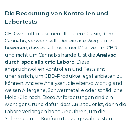
Die Bedeutung von Kontrollen und
Labortests
CBD wird oft mit seinem illegalen Cousin, dem
Cannabis, verwechselt. Der einzige Weg, um zu
beweisen, dass es sich bei einer Pflanze um CBD
und nicht um Cannabis handelt, ist die
Analyse
durch spezialisierte Labore
. Diese
anspruchsvollen Kontrollen und Tests sind
unerlässlich, um CBD-Produkte legal anbieten zu
können. Andere Analysen, die ebenso wichtig sind,
weisen Allergene, Schwermetalle oder schädliche
Moleküle nach. Diese Anforderungen sind ein
wichtiger Grund dafür, dass CBD teuer ist, denn die
Labore verlangen hohe Gebühren, um die
Sicherheit und Konformität zu gewährleisten.