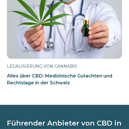
LEGALISIERUNG VON CANNABIS
Alles über CBD: Medizinische Gutachten und
Rechtslage in der Schweiz
Führender Anbieter von CBD in