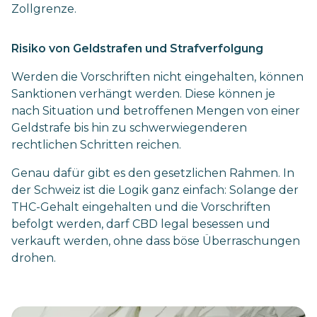
Zollgrenze.
Risiko von Geldstrafen und Strafverfolgung
Werden die Vorschriften nicht eingehalten, können
Sanktionen verhängt werden. Diese können je
nach Situation und betroffenen Mengen von einer
Geldstrafe bis hin zu schwerwiegenderen
rechtlichen Schritten reichen.
Genau dafür gibt es den gesetzlichen Rahmen. In
der Schweiz ist die Logik ganz einfach: Solange der
THC-Gehalt eingehalten und die Vorschriften
befolgt werden, darf CBD legal besessen und
verkauft werden, ohne dass böse Überraschungen
drohen.