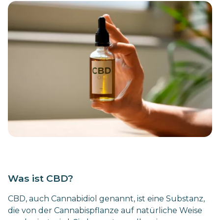
Was ist CBD?
CBD, auch Cannabidiol genannt, ist eine Substanz,
die von der Cannabispflanze auf natürliche Weise