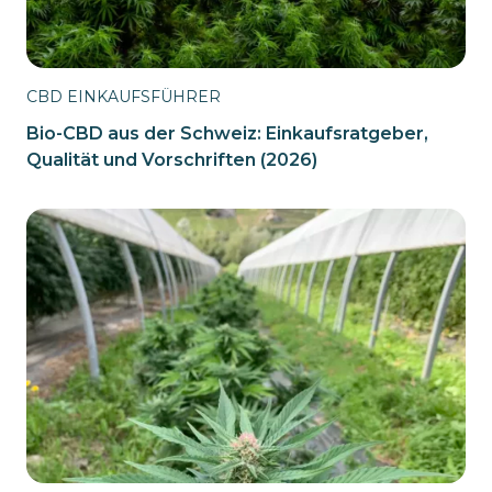
CBD EINKAUFSFÜHRER
Bio-CBD aus der Schweiz: Einkaufsratgeber,
Qualität und Vorschriften (2026)