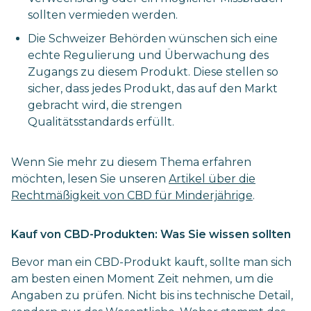
sollten vermieden werden.
Die Schweizer Behörden wünschen sich eine
echte Regulierung und Überwachung des
Zugangs zu diesem Produkt. Diese stellen so
sicher, dass jedes Produkt, das auf den Markt
gebracht wird, die strengen
Qualitätsstandards erfüllt.
Wenn Sie mehr zu diesem Thema erfahren
möchten, lesen Sie unseren
Artikel über die
Rechtmäßigkeit von CBD für Minderjährige
.
Kauf von CBD-Produkten: Was Sie wissen sollten
Bevor man ein CBD-Produkt kauft, sollte man sich
am besten einen Moment Zeit nehmen, um die
Angaben zu prüfen. Nicht bis ins technische Detail,