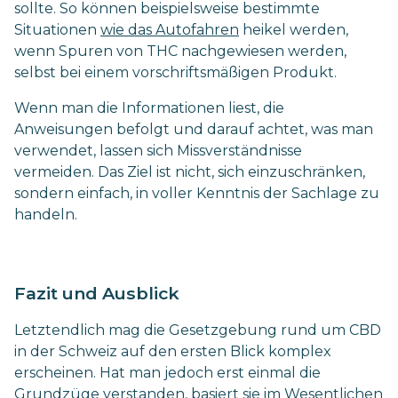
sollte. So können beispielsweise bestimmte
Situationen
wie das Autofahren
heikel werden,
wenn Spuren von THC nachgewiesen werden,
selbst bei einem vorschriftsmäßigen Produkt.
Wenn man die Informationen liest, die
Anweisungen befolgt und darauf achtet, was man
verwendet, lassen sich Missverständnisse
vermeiden. Das Ziel ist nicht, sich einzuschränken,
sondern einfach, in voller Kenntnis der Sachlage zu
handeln.
Fazit und Ausblick
Letztendlich mag die Gesetzgebung rund um CBD
in der Schweiz auf den ersten Blick komplex
erscheinen. Hat man jedoch erst einmal die
Grundzüge verstanden, basiert sie im Wesentlichen