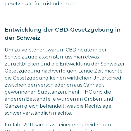
gesetzeskonform ist oder nicht.
Entwicklung der CBD-Gesetzgebung in
der Schweiz
Um zu verstehen, warum CBD heute in der
Schweiz zugelassen ist, muss man etwas
zurückblicken und
die Entwicklung der Schweizer
Gesetzgebung nachverfolgen
. Lange Zeit machte
die Gesetzgebung keinen wirklichen Unterschied
zwischen den verschiedenen aus Cannabis
gewonnenen Substanzen. Hanf, THC und die
anderen Bestandteile wurden im Großen und
Ganzen gleich behandelt, was die Rechtslage
schwer verständlich machte.
Im Jahr 2011 kam es zu einer entscheidenden