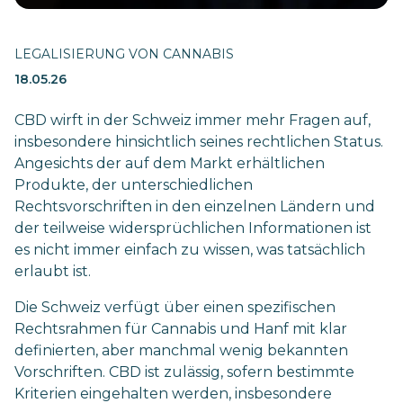
LEGALISIERUNG VON CANNABIS
18.05.26
CBD wirft in der Schweiz immer mehr Fragen auf,
insbesondere hinsichtlich seines rechtlichen Status.
Angesichts der auf dem Markt erhältlichen
Produkte, der unterschiedlichen
Rechtsvorschriften in den einzelnen Ländern und
der teilweise widersprüchlichen Informationen ist
es nicht immer einfach zu wissen, was tatsächlich
erlaubt ist.
Die Schweiz verfügt über einen spezifischen
Rechtsrahmen für Cannabis und Hanf mit klar
definierten, aber manchmal wenig bekannten
Vorschriften. CBD ist zulässig, sofern bestimmte
Kriterien eingehalten werden, insbesondere