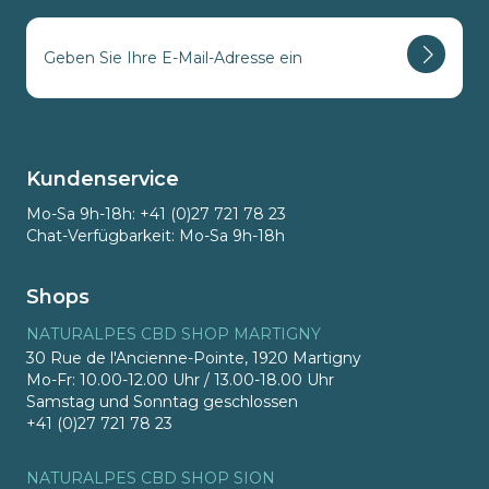
Kundenservice
Mo-Sa 9h-18h: +41 (0)27 721 78 23
Chat-Verfügbarkeit: Mo-Sa 9h-18h
Shops
NATURALPES CBD SHOP MARTIGNY
30 Rue de l'Ancienne-Pointe, 1920 Martigny
Mo-Fr: 10.00-12.00 Uhr / 13.00-18.00 Uhr
Samstag und Sonntag geschlossen
+41 (0)27 721 78 23
NATURALPES CBD SHOP SION