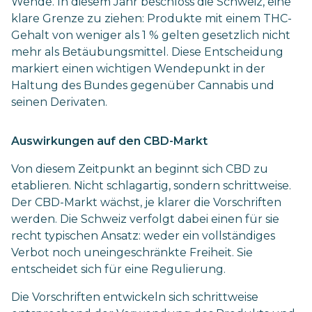
Wende. In diesem Jahr beschloss die Schweiz, eine
klare Grenze zu ziehen: Produkte mit einem THC-
Gehalt von weniger als 1 % gelten gesetzlich nicht
mehr als Betäubungsmittel. Diese Entscheidung
markiert einen wichtigen Wendepunkt in der
Haltung des Bundes gegenüber Cannabis und
seinen Derivaten.
Auswirkungen auf den CBD-Markt
Von diesem Zeitpunkt an beginnt sich CBD zu
etablieren. Nicht schlagartig, sondern schrittweise.
Der CBD-Markt wächst, je klarer die Vorschriften
werden. Die Schweiz verfolgt dabei einen für sie
recht typischen Ansatz: weder ein vollständiges
Verbot noch uneingeschränkte Freiheit. Sie
entscheidet sich für eine Regulierung.
Die Vorschriften entwickeln sich schrittweise