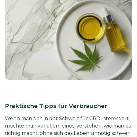
Praktische Tipps für Verbraucher
Wenn man sich in der Schweiz für CBD interessiert,
möchte man vor allem eines: verstehen, wie man es
richtig macht, ohne sich das Leben unnötig schwer