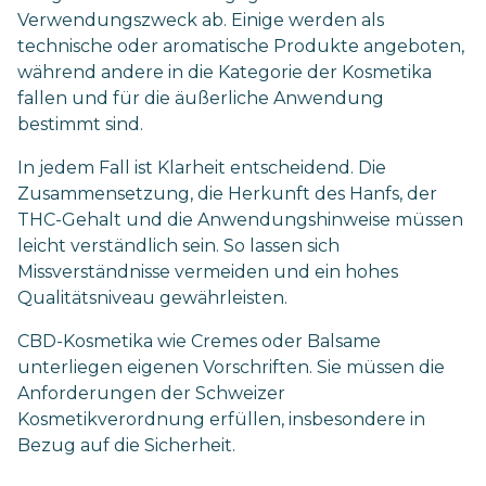
Verwendungszweck ab. Einige werden als
technische oder aromatische Produkte angeboten,
während andere in die Kategorie der Kosmetika
fallen und für die äußerliche Anwendung
bestimmt sind.
In jedem Fall ist Klarheit entscheidend. Die
Zusammensetzung, die Herkunft des Hanfs, der
THC-Gehalt und die Anwendungshinweise müssen
leicht verständlich sein. So lassen sich
Missverständnisse vermeiden und ein hohes
Qualitätsniveau gewährleisten.
CBD-Kosmetika wie Cremes oder Balsame
unterliegen eigenen Vorschriften. Sie müssen die
Anforderungen der Schweizer
Kosmetikverordnung erfüllen, insbesondere in
Bezug auf die Sicherheit.