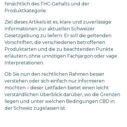
hinsichtlich des THC-Gehalts und der
Produktkategorie.
Ziel dieses Artikels ist es, klare und zuverlässige
Informationen zur aktuellen Schweizer
Gesetzgebung zu liefern. Er soll die geltenden
Vorschriften, die verschiedenen betroffenen
Produktarten und die zu beachtenden Punkte
erläutern, ohne unnötigen Fachjargon oder vage
Interpretationen.
Ob Sie nun den rechtlichen Rahmen besser
verstehen oder sich einfach nur informieren
möchten – dieser Leitfaden bietet einen leicht
verständlichen Überblick darüber, wo die Grenzen
liegen und unter welchen Bedingungen CBD in
der Schweiz zugelassen ist.