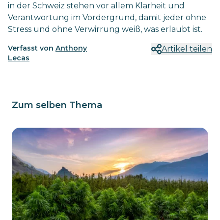
in der Schweiz stehen vor allem Klarheit und
Verantwortung im Vordergrund, damit jeder ohne
Stress und ohne Verwirrung weiß, was erlaubt ist.
Verfasst von
Anthony
Artikel teilen
Lecas
Zum selben Thema