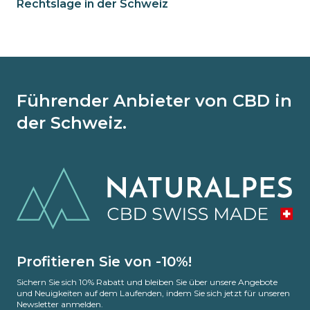
Rechtslage in der Schweiz
Führender Anbieter von CBD in
der Schweiz.
Profitieren Sie von -10%!
Sichern Sie sich 10% Rabatt und bleiben Sie über unsere Angebote
und Neuigkeiten auf dem Laufenden, indem Sie sich jetzt für unseren
Newsletter anmelden.