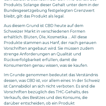
Produkts. Solange dieser Gehalt unter dem in der
Bundesgesetzgebung festgelegten Grenzwert
bleibt, gilt das Produkt als legal.
Aus diesem Grund ist CBD heute auf dem
Schweizer Markt in verschiedenen Formen
erhältlich. Blüten, Öle, Kosmetika … All diese
Produkte stammen aus Hanf, der nach genauen
Vorschriften angebaut wird. Sie müssen zudem
strenge Anforderungen an Qualität und
Rückverfolgbarkeit erfüllen, damit die
Konsumenten genau wissen, was sie kaufen.
Im Grunde genommen bedeutet das Verständnis
dessen, was CBD ist, vor allem eines: In der Schweiz
ist Cannabidiol an sich nicht verboten. Es sind die
Vorschriften bezüglich des THC-Gehalts, des
Verkaufs, des Besitzes und des Konsums, die
darüber entscheiden, ob ein Produkt