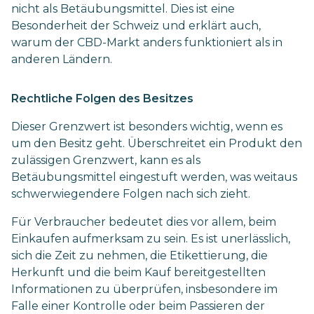
nicht als Betäubungsmittel. Dies ist eine
Besonderheit der Schweiz und erklärt auch,
warum der CBD-Markt anders funktioniert als in
anderen Ländern.
Rechtliche Folgen des Besitzes
Dieser Grenzwert ist besonders wichtig, wenn es
um den Besitz geht. Überschreitet ein Produkt den
zulässigen Grenzwert, kann es als
Betäubungsmittel eingestuft werden, was weitaus
schwerwiegendere Folgen nach sich zieht.
Für Verbraucher bedeutet dies vor allem, beim
Einkaufen aufmerksam zu sein. Es ist unerlässlich,
sich die Zeit zu nehmen, die Etikettierung, die
Herkunft und die beim Kauf bereitgestellten
Informationen zu überprüfen, insbesondere im
Falle einer Kontrolle oder beim Passieren der