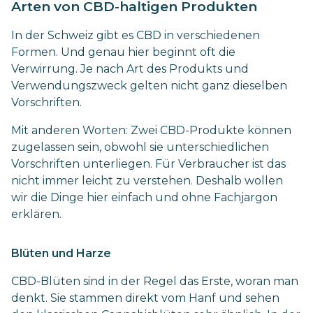
Arten von CBD-haltigen Produkten
In der Schweiz gibt es CBD in verschiedenen
Formen. Und genau hier beginnt oft die
Verwirrung. Je nach Art des Produkts und
Verwendungszweck gelten nicht ganz dieselben
Vorschriften.
Mit anderen Worten: Zwei CBD-Produkte können
zugelassen sein, obwohl sie unterschiedlichen
Vorschriften unterliegen. Für Verbraucher ist das
nicht immer leicht zu verstehen. Deshalb wollen
wir die Dinge hier einfach und ohne Fachjargon
erklären.
Blüten und Harze
CBD-Blüten sind in der Regel das Erste, woran man
denkt. Sie stammen direkt vom Hanf und sehen