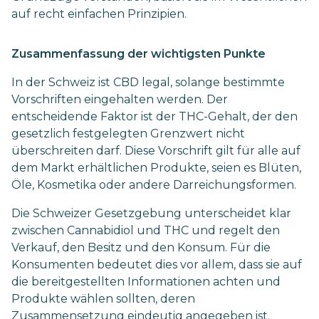
auf recht einfachen Prinzipien.
Zusammenfassung der wichtigsten Punkte
In der Schweiz ist CBD legal, solange bestimmte
Vorschriften eingehalten werden. Der
entscheidende Faktor ist der THC-Gehalt, der den
gesetzlich festgelegten Grenzwert nicht
überschreiten darf. Diese Vorschrift gilt für alle auf
dem Markt erhältlichen Produkte, seien es Blüten,
Öle, Kosmetika oder andere Darreichungsformen.
Die Schweizer Gesetzgebung unterscheidet klar
zwischen Cannabidiol und THC und regelt den
Verkauf, den Besitz und den Konsum. Für die
Konsumenten bedeutet dies vor allem, dass sie auf
die bereitgestellten Informationen achten und
Produkte wählen sollten, deren
Zusammensetzung eindeutig angegeben ist.