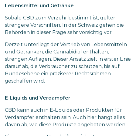
Lebensmittel und Getränke
Sobald CBD zum Verzehr bestimmt ist, gelten
strengere Vorschriften. In der Schweiz gehen die
Behörden in dieser Frage sehr vorsichtig vor.
Derzeit unterliegt der Vertrieb von Lebensmitteln
und Getränken, die Cannabidiol enthalten,
strengen Auflagen. Dieser Ansatz zielt in erster Linie
darauf ab, die Verbraucher zu schützen, bis auf
Bundesebene ein präziserer Rechtsrahmen
geschaffen wird.
E-Liquids und Verdampfer
CBD kann auch in E-Liquids oder Produkten für
Verdampfer enthalten sein. Auch hier hängt alles
davon ab, wie diese Produkte angeboten werden.