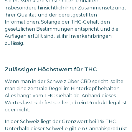
Sie müssen klare Vorschriften einhalten,
insbesondere hinsichtlich ihrer Zusammensetzung,
ihrer Qualität und der bereitgestellten
Informationen. Solange der THC-Gehalt den
gesetzlichen Bestimmungen entspricht und die
Auflagen erfüllt sind, ist ihr Inverkehrbringen
zulässig.
Zulässiger Höchstwert für THC
Wenn man in der Schweiz über CBD spricht, sollte
man eine zentrale Regel im Hinterkopf behalten:
Alles hängt vom THC-Gehalt ab. Anhand dieses
Wertes lässt sich feststellen, ob ein Produkt legal ist
oder nicht.
In der Schweiz liegt der Grenzwert bei 1 % THC.
Unterhalb dieser Schwelle gilt ein Cannabisprodukt