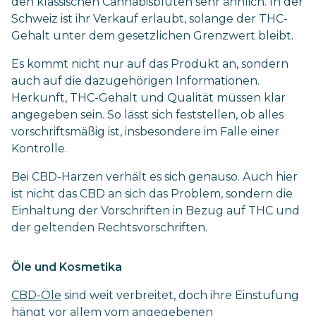
den klassischen Cannabisblüten sehr ähnlich. In der
Schweiz ist ihr Verkauf erlaubt, solange der THC-
Gehalt unter dem gesetzlichen Grenzwert bleibt.
Es kommt nicht nur auf das Produkt an, sondern
auch auf die dazugehörigen Informationen.
Herkunft, THC-Gehalt und Qualität müssen klar
angegeben sein. So lässt sich feststellen, ob alles
vorschriftsmäßig ist, insbesondere im Falle einer
Kontrolle.
Bei CBD-Harzen verhält es sich genauso. Auch hier
ist nicht das CBD an sich das Problem, sondern die
Einhaltung der Vorschriften in Bezug auf THC und
der geltenden Rechtsvorschriften.
Öle und Kosmetika
CBD-Öle
sind weit verbreitet, doch ihre Einstufung
hängt vor allem vom angegebenen