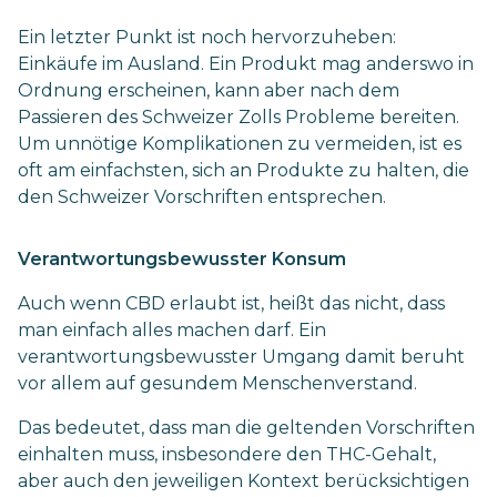
Ein letzter Punkt ist noch hervorzuheben:
Einkäufe im Ausland. Ein Produkt mag anderswo in
Ordnung erscheinen, kann aber nach dem
Passieren des Schweizer Zolls Probleme bereiten.
Um unnötige Komplikationen zu vermeiden, ist es
oft am einfachsten, sich an Produkte zu halten, die
den Schweizer Vorschriften entsprechen.
Verantwortungsbewusster Konsum
Auch wenn CBD erlaubt ist, heißt das nicht, dass
man einfach alles machen darf. Ein
verantwortungsbewusster Umgang damit beruht
vor allem auf gesundem Menschenverstand.
Das bedeutet, dass man die geltenden Vorschriften
einhalten muss, insbesondere den THC-Gehalt,
aber auch den jeweiligen Kontext berücksichtigen