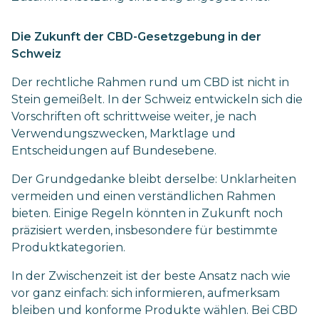
Die Zukunft der CBD-Gesetzgebung in der
Schweiz
Der rechtliche Rahmen rund um CBD ist nicht in
Stein gemeißelt. In der Schweiz entwickeln sich die
Vorschriften oft schrittweise weiter, je nach
Verwendungszwecken, Marktlage und
Entscheidungen auf Bundesebene.
Der Grundgedanke bleibt derselbe: Unklarheiten
vermeiden und einen verständlichen Rahmen
bieten. Einige Regeln könnten in Zukunft noch
präzisiert werden, insbesondere für bestimmte
Produktkategorien.
In der Zwischenzeit ist der beste Ansatz nach wie
vor ganz einfach: sich informieren, aufmerksam
bleiben und konforme Produkte wählen. Bei CBD