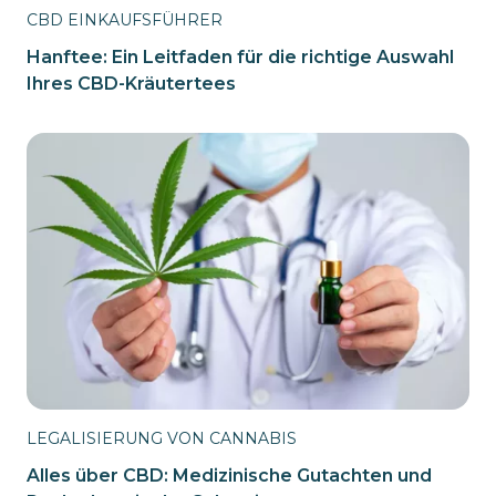
CBD EINKAUFSFÜHRER
Hanftee: Ein Leitfaden für die richtige Auswahl
Ihres CBD-Kräutertees
LEGALISIERUNG VON CANNABIS
Alles über CBD: Medizinische Gutachten und