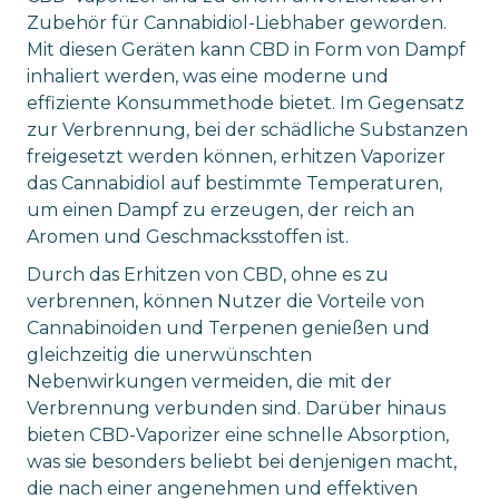
Zubehör für Cannabidiol-Liebhaber geworden.
Mit diesen Geräten kann CBD in Form von Dampf
inhaliert werden, was eine moderne und
effiziente Konsummethode bietet. Im Gegensatz
zur Verbrennung, bei der schädliche Substanzen
freigesetzt werden können, erhitzen Vaporizer
das Cannabidiol auf bestimmte Temperaturen,
um einen Dampf zu erzeugen, der reich an
Aromen und Geschmacksstoffen ist.
Durch das Erhitzen von CBD, ohne es zu
verbrennen, können Nutzer die Vorteile von
Cannabinoiden und Terpenen genießen und
gleichzeitig die unerwünschten
Nebenwirkungen vermeiden, die mit der
Verbrennung verbunden sind. Darüber hinaus
bieten CBD-Vaporizer eine schnelle Absorption,
was sie besonders beliebt bei denjenigen macht,
die nach einer angenehmen und effektiven