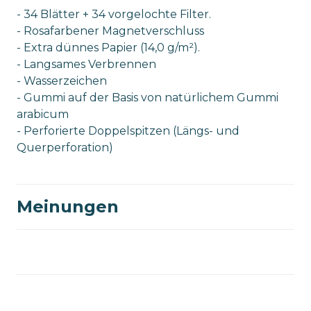
- 34 Blätter + 34 vorgelochte Filter.
- Rosafarbener Magnetverschluss
- Extra dünnes Papier (14,0 g/m²).
- Langsames Verbrennen
- Wasserzeichen
- Gummi auf der Basis von natürlichem Gummi
arabicum
- Perforierte Doppelspitzen (Längs- und
Querperforation)
Meinungen