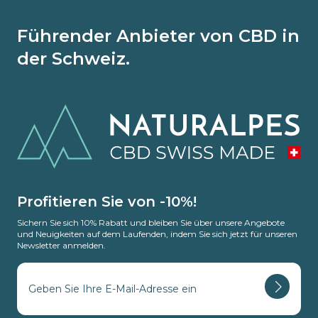
Führender Anbieter von CBD in
der Schweiz.
Profitieren Sie von -10%!
Sichern Sie sich 10% Rabatt und bleiben Sie über unsere Angebote
und Neuigkeiten auf dem Laufenden, indem Sie sich jetzt für unseren
Newsletter anmelden.