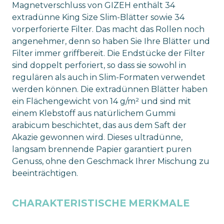
Magnetverschluss von GIZEH enthält 34
extradünne King Size Slim-Blätter sowie 34
vorperforierte Filter. Das macht das Rollen noch
angenehmer, denn so haben Sie Ihre Blätter und
Filter immer griffbereit. Die Endstücke der Filter
sind doppelt perforiert, so dass sie sowohl in
regulären als auch in Slim-Formaten verwendet
werden können. Die extradünnen Blätter haben
ein Flächengewicht von 14 g/m² und sind mit
einem Klebstoff aus natürlichem Gummi
arabicum beschichtet, das aus dem Saft der
Akazie gewonnen wird. Dieses ultradünne,
langsam brennende Papier garantiert puren
Genuss, ohne den Geschmack Ihrer Mischung zu
beeinträchtigen.
CHARAKTERISTISCHE MERKMALE