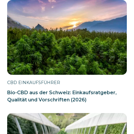
CBD EINKAUFSFÜHRER
Bio-CBD aus der Schweiz: Einkaufsratgeber,
Qualität und Vorschriften (2026)