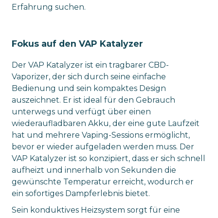
Erfahrung suchen.
Fokus auf den VAP Katalyzer
Der VAP Katalyzer ist ein tragbarer CBD-
Vaporizer, der sich durch seine einfache
Bedienung und sein kompaktes Design
auszeichnet. Er ist ideal für den Gebrauch
unterwegs und verfügt über einen
wiederaufladbaren Akku, der eine gute Laufzeit
hat und mehrere Vaping-Sessions ermöglicht,
bevor er wieder aufgeladen werden muss. Der
VAP Katalyzer ist so konzipiert, dass er sich schnell
aufheizt und innerhalb von Sekunden die
gewünschte Temperatur erreicht, wodurch er
ein sofortiges Dampferlebnis bietet.
Sein konduktives Heizsystem sorgt für eine