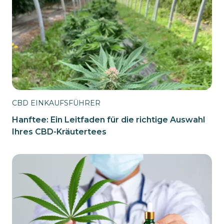
CBD EINKAUFSFÜHRER
Hanftee: Ein Leitfaden für die richtige Auswahl
Ihres CBD-Kräutertees