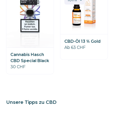
CBD-Öl 13 % Gold
Ab 63 CHF
Cannabis Hasch
CBD Special Black
30 CHF
Unsere Tipps zu CBD