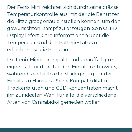
Der Fenix Mini zeichnet sich durch seine präzise
Temperaturkontrolle aus, mit der die Benutzer
die Hitze gradgenau einstellen können, um den
gewünschten Dampf zu erzeugen. Sein OLED-
Display liefert klare Informationen über die
Temperatur und den Batteriestatus und
erleichtert so die Bedienung.
Die Fenix Mini ist kompakt und unauffällig und
eignet sich perfekt für den Einsatz unterwegs,
während sie gleichzeitig stark genug für den
Einsatz zu Hause ist. Seine Kompatibilität mit
Trockenblüten und CBD-Konzentraten macht
ihn zur idealen Wahl für alle, die verschiedene
Arten von Cannabidiol genießen wollen.