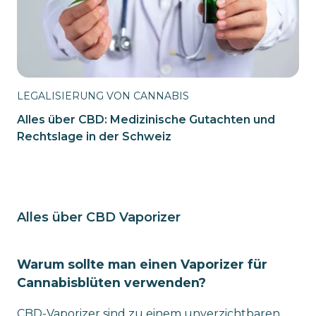
LEGALISIERUNG VON CANNABIS
Alles über CBD: Medizinische Gutachten und
Rechtslage in der Schweiz
Alles über CBD Vaporizer
Warum sollte man einen Vaporizer für
Cannabisblüten verwenden?
CBD-Vaporizer sind zu einem unverzichtbaren