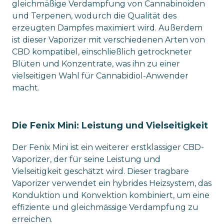
gleichmäßige Verdampfung von Cannabinoiden
und Terpenen, wodurch die Qualität des
erzeugten Dampfes maximiert wird. Außerdem
ist dieser Vaporizer mit verschiedenen Arten von
CBD kompatibel, einschließlich getrockneter
Blüten und Konzentrate, was ihn zu einer
vielseitigen Wahl für Cannabidiol-Anwender
macht.
Die Fenix Mini: Leistung und Vielseitigkeit
Der Fenix Mini ist ein weiterer erstklassiger CBD-
Vaporizer, der für seine Leistung und
Vielseitigkeit geschätzt wird. Dieser tragbare
Vaporizer verwendet ein hybrides Heizsystem, das
Konduktion und Konvektion kombiniert, um eine
effiziente und gleichmässige Verdampfung zu
erreichen.