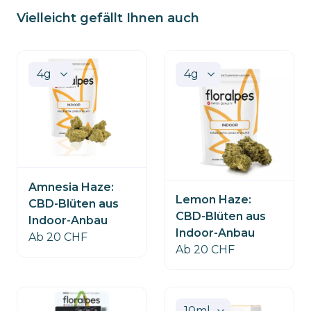
Vielleicht gefällt Ihnen auch
Amnesia Haze:
Lemon Haze:
CBD-Blüten aus
CBD-Blüten aus
Indoor-Anbau
Indoor-Anbau
Ab 20 CHF
Ab 20 CHF