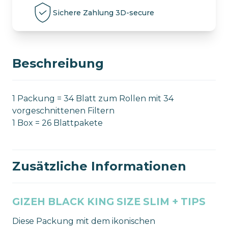
quantity
Sichere Zahlung 3D-secure
Beschreibung
1 Packung = 34 Blatt zum Rollen mit 34
vorgeschnittenen Filtern
1 Box = 26 Blattpakete
Zusätzliche Informationen
GIZEH BLACK KING SIZE SLIM + TIPS
Diese Packung mit dem ikonischen