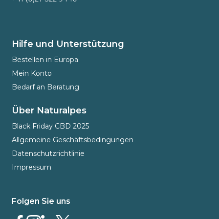
Hilfe und Unterstützung
Bestellen in Europa
Mein Konto
Bedarf an Beratung
Über Naturalpes
Black Friday CBD 2025
Allgemeine Geschäftsbedingungen
Datenschutzrichtlinie
Impressum
Folgen Sie uns