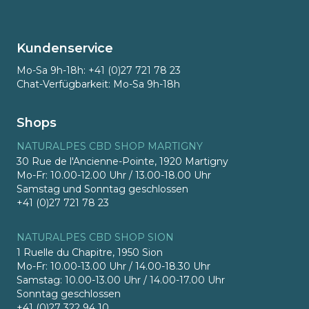
Kundenservice
Mo-Sa 9h-18h: +41 (0)27 721 78 23
Chat-Verfügbarkeit: Mo-Sa 9h-18h
Shops
NATURALPES CBD SHOP MARTIGNY
30 Rue de l'Ancienne-Pointe, 1920 Martigny
Mo-Fr: 10.00-12.00 Uhr / 13.00-18.00 Uhr
Samstag und Sonntag geschlossen
+41 (0)27 721 78 23
NATURALPES CBD SHOP SION
1 Ruelle du Chapitre, 1950 Sion
Mo-Fr: 10.00-13.00 Uhr / 14.00-18.30 Uhr
Samstag: 10.00-13.00 Uhr / 14.00-17.00 Uhr
Sonntag geschlossen
+41 (0)27 322 94 10