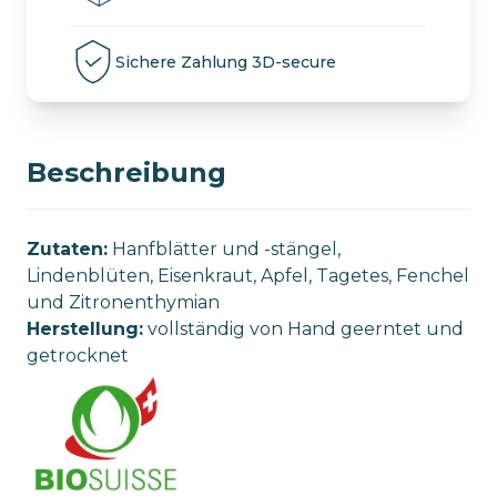
Sichere Zahlung 3D-secure
Beschreibung
Zutaten:
Hanfblätter und -stängel,
Lindenblüten, Eisenkraut, Apfel, Tagetes, Fenchel
und Zitronenthymian
Herstellung:
vollständig von Hand geerntet und
getrocknet