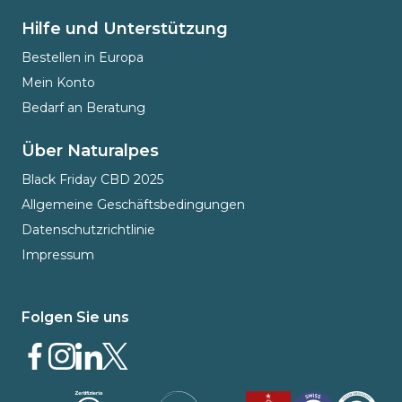
Hilfe und Unterstützung
Bestellen in Europa
Mein Konto
Bedarf an Beratung
Über Naturalpes
Black Friday CBD 2025
Allgemeine Geschäftsbedingungen
Datenschutzrichtlinie
Impressum
Folgen Sie uns