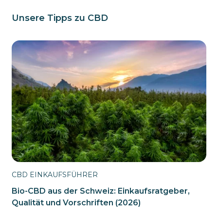
Unsere Tipps zu CBD
CBD EINKAUFSFÜHRER
Bio-CBD aus der Schweiz: Einkaufsratgeber,
Qualität und Vorschriften (2026)