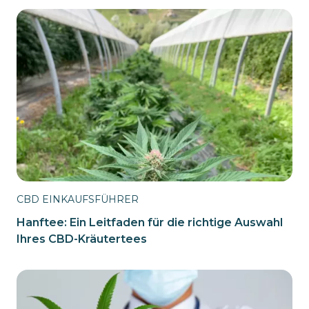
CBD EINKAUFSFÜHRER
Hanftee: Ein Leitfaden für die richtige Auswahl
Ihres CBD-Kräutertees