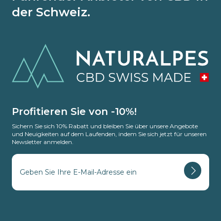
der Schweiz.
Profitieren Sie von -10%!
Sichern Sie sich 10% Rabatt und bleiben Sie über unsere Angebote
und Neuigkeiten auf dem Laufenden, indem Sie sich jetzt für unseren
Newsletter anmelden.