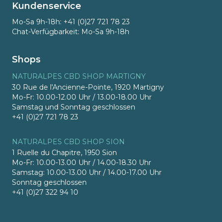
Kundenservice
Mo-Sa 9h-18h: +41 (0)27 721 78 23
Chat-Verfügbarkeit: Mo-Sa 9h-18h
Shops
NATURALPES CBD SHOP MARTIGNY
30 Rue de l'Ancienne-Pointe, 1920 Martigny
Mo-Fr: 10.00-12.00 Uhr / 13.00-18.00 Uhr
Samstag und Sonntag geschlossen
+41 (0)27 721 78 23
NATURALPES CBD SHOP SION
1 Ruelle du Chapitre, 1950 Sion
Mo-Fr: 10.00-13.00 Uhr / 14.00-18.30 Uhr
Samstag: 10.00-13.00 Uhr / 14.00-17.00 Uhr
Sonntag geschlossen
+41 (0)27 322 94 10