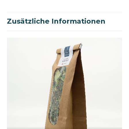
Zusätzliche Informationen