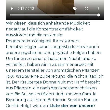
Wir wissen, dass sich anhaltende Müdigkeit
negativ auf die Konzentrationsfähigkeit
auswirken und die maximale
Regenerationsfähigkeit Ihres Körpers
beeinträchtigen kann. Langfristig kann sie auch
andere psychische und physische Folgen haben.
Um Ihnen zu einer erholsamen Nachtruhe zu
verhelfen, haben wir in Zusammenarbeit mit
unserem Hersteller von aromatischen Pflanzen
1001 Kräuter
eine Zubereitung, die nicht alltäglich
ist. Der Kräutertee Bonne Nuit mit Hanf besteht
aus Pflanzen, die nach den Knospenrichtlinien
von Bio Suisse zertifiziert sind und von Camille
Boschung auf ihrem Betrieb in Soral im Kanton
Genf befolgt werden.
Liste der von unserer