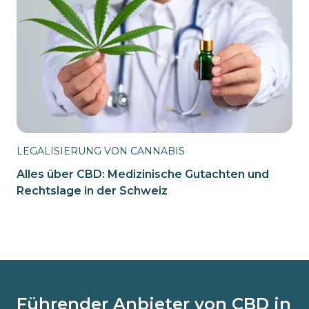
LEGALISIERUNG VON CANNABIS
Alles über CBD: Medizinische Gutachten und
Rechtslage in der Schweiz
Führender Anbieter von CBD in